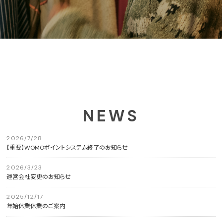
NEWS
2026/7/28
【重要】WOMOポイントシステム終了のお知らせ
2026/3/23
運営会社変更のお知らせ
2025/12/17
年始休業休業のご案内