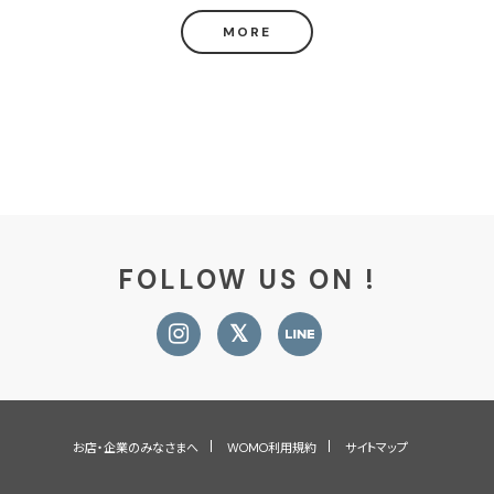
MORE
FOLLOW US ON !
お店・企業のみなさまへ
WOMO利用規約
サイトマップ