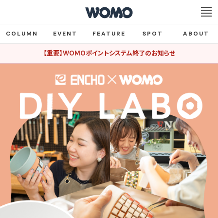
COLUMN
EVENT
FEATURE
SPOT
ABOUT
【重要】WOMOポイントシステム終了のお知らせ