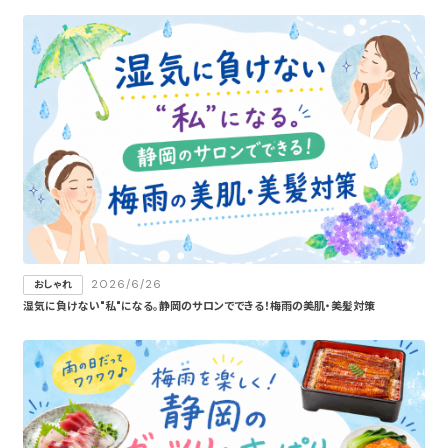
2026/6/26
おしゃれ
湿気に負けない"私"になる。静岡のサロンでできる！梅雨の美肌・美髪対策