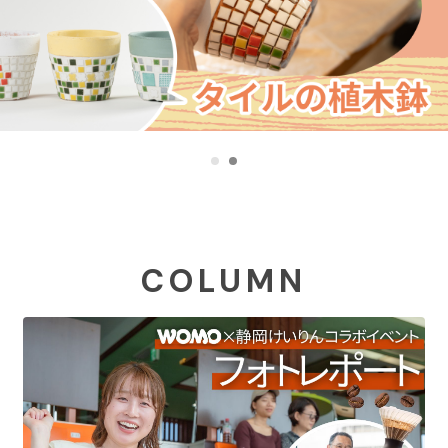
COLUMN