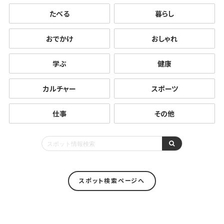
たべる
暮らし
おでかけ
おしゃれ
学ぶ
健康
カルチャー
スポーツ
仕事
その他
スポット検索ページへ