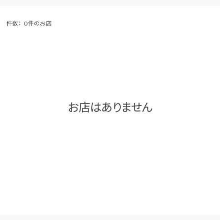
件数：
0件のお店
お店はありません