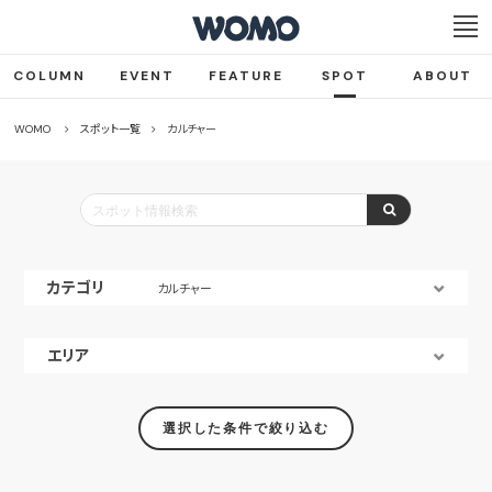
COLUMN
EVENT
FEATURE
SPOT
ABOUT
WOMO
スポット一覧
カルチャー
カテゴリ
カルチャー
エリア
選択した条件で絞り込む