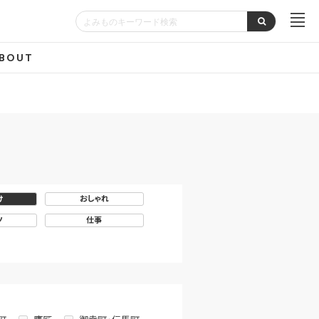
BOUT
け
おしゃれ
ツ
仕事