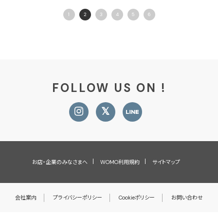
1
2
3
4
5
6
FOLLOW US ON !
お店・企業のみなさまへ
WOMO利用規約
サイトマップ
会社案内
プライバシーポリシー
Cookieポリシー
お問い合わせ