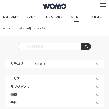
COLUMN
EVENT
FEATURE
SPOT
ABOUT
WOMO
スポット一覧
おでかけ
カテゴリ
おでかけ
エリア
サブジャンル
特徴
予約