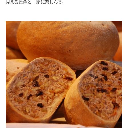
見える景色と一緒に楽しんで。