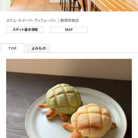
カフェ・スイーツ・ブッフェ・パン
静岡市葵区
スポット基本情報
MAP
TOP
よみもの