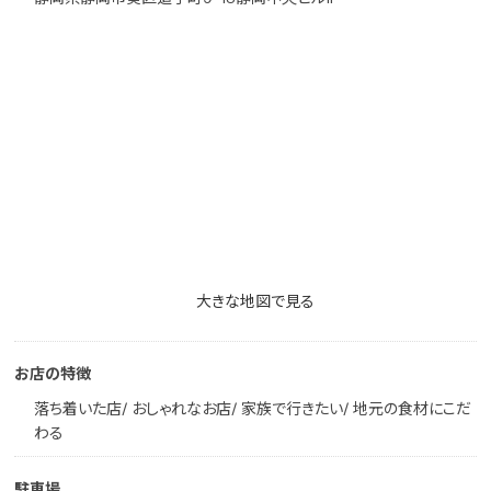
大きな地図で見る
お店の特徴
落ち着いた店/ おしゃれなお店/ 家族で行きたい/ 地元の食材にこだ
わる
駐車場