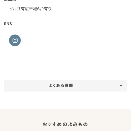
ビル共有駐車場6台有り
SNS
よくある質問
おすすめのよみもの