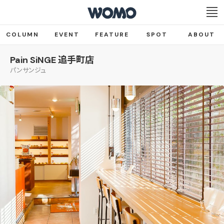
COLUMN
EVENT
FEATURE
SPOT
ABOUT
Pain SiNGE 追手町店
パンサンジュ