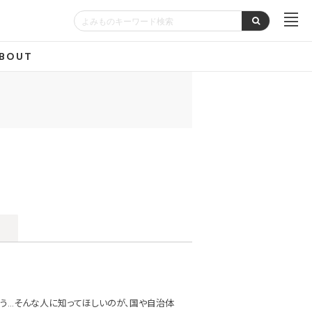
BOUT
う…そんな人に知ってほしいのが、国や自治体