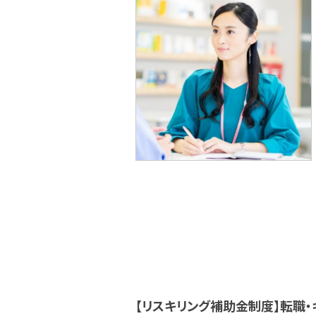
【リスキリング補助金制度】転職・