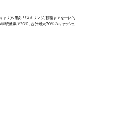
キャリア相談、リスキリング、転職までを一体的
継続就業で20%、合計最大70%のキャッシュ