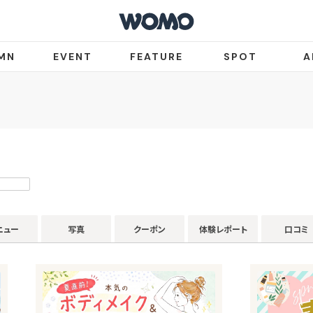
MN
EVENT
FEATURE
SPOT
A
ニュー
写真
クーポン
体験レポート
口コミ