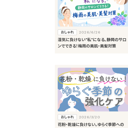
おしゃれ
2026/6/26
湿気に負けない"私"になる。静岡のサロ
ンでできる！梅雨の美肌・美髪対策
おしゃれ
2026/3/20
花粉・乾燥に負けない。ゆらぐ季節への