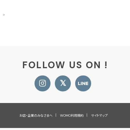
FOLLOW US ON !
お店・企業のみなさまへ
WOMO利用規約
サイトマップ