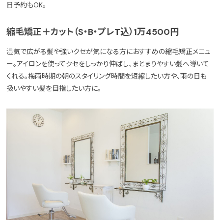
日予約もOK。
縮毛矯正＋カット（S・B・プレT込）1万4500円
湿気で広がる髪や強いクセが気になる方におすすめの縮毛矯正メニュ
ー。アイロンを使ってクセをしっかり伸ばし、まとまりやすい髪へ導いて
くれる。梅雨時期の朝のスタイリング時間を短縮したい方や、雨の日も
扱いやすい髪を目指したい方に。