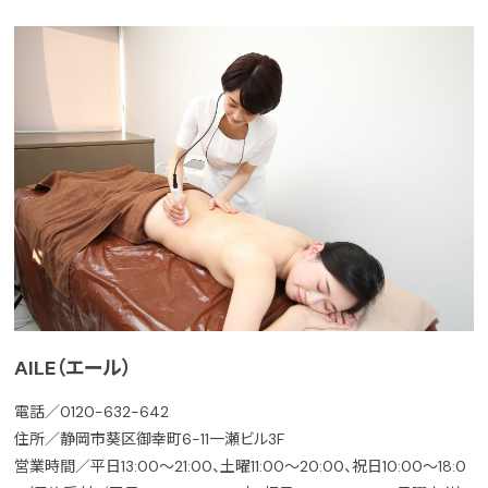
AILE（エール）
電話／0120-632-642
住所／静岡市葵区御幸町6-11一瀬ビル3F
営業時間／平日13:00～21:00、土曜11:00～20:00、祝日10:00～18:0