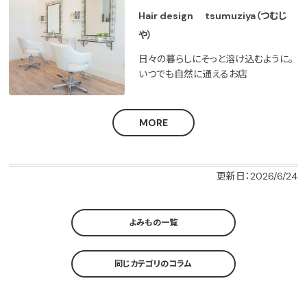
Hair design tsumuziya（つむじ
や）
日々の暮らしにそっと溶け込むように。
いつでも自然に通えるお店
MORE
更新日：2026/6/24
よみもの一覧
同じカテゴリのコラム