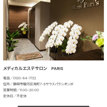
メディカルエステサロン PARIS
電話／0120-84-7722
住所／静岡市駿河区南町7-9サウスパラシオン3F
営業時間／11:00~20:00
定休日／不定休