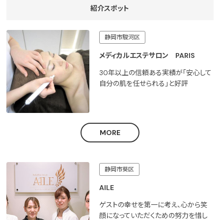
紹介スポット
静岡市駿河区
メディカルエステサロン PARIS
30年以上の信頼ある実績が「安心して
自分の肌を任せられる」と好評
MORE
静岡市葵区
AILE
ゲストの幸せを第一に考え、心から笑
顔になっていただくための努力を惜し