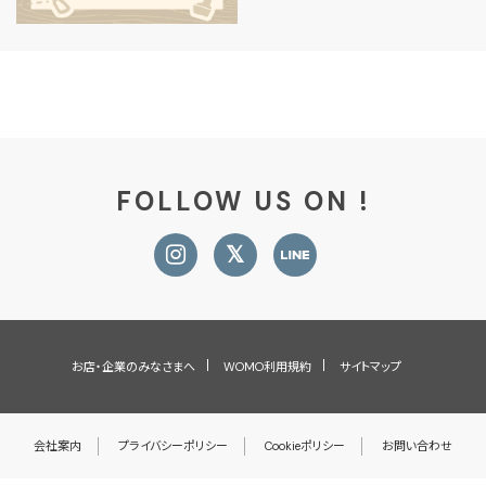
FOLLOW US ON !
お店・企業のみなさまへ
WOMO利用規約
サイトマップ
会社案内
プライバシーポリシー
Cookieポリシー
お問い合わせ