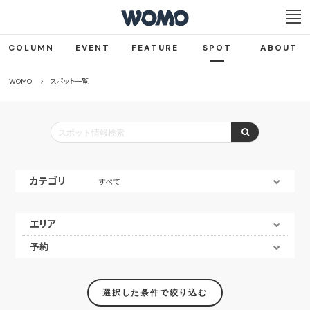
COLUMN
EVENT
FEATURE
SPOT
ABOUT
WOMO
スポット一覧
カテゴリ
すべて
エリア
予約
選択した条件で絞り込む