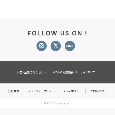
FOLLOW US ON !
お店・企業のみなさまへ
WOMO利用規約
サイトマップ
会社案内
プライバシーポリシー
Cookieポリシー
お問い合わせ
© Kufu Company Inc.