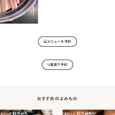
メニューを予約
電話で予約
おすすめのよみもの