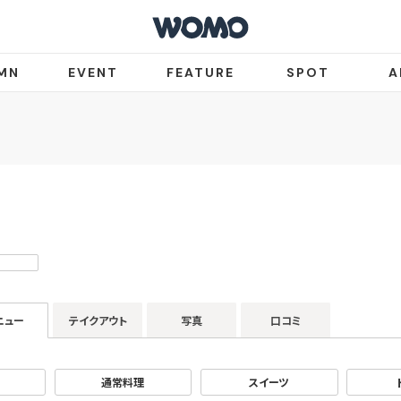
MN
EVENT
FEATURE
SPOT
A
ニュー
テイクアウト
写真
口コミ
通常料理
スイーツ