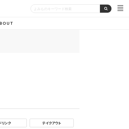
BOUT
ドリンク
テイクアウト