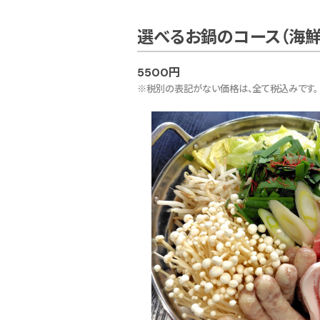
選べるお鍋のコース（海鮮
5500円
※税別の表記がない価格は、全て税込みです。