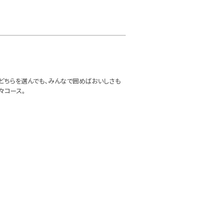
どちらを選んでも、みんなで囲めばおいしさも
々コース。