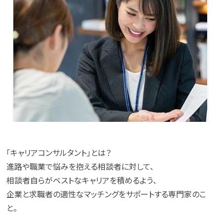
「キャリアコンサルタント」とは？
進路や職業で悩みを抱える相談者に対して、
相談者自らがベストなキャリアを積めるよう、
企業と求職者の適性なマッチングをサポートする専門家のこ
と。