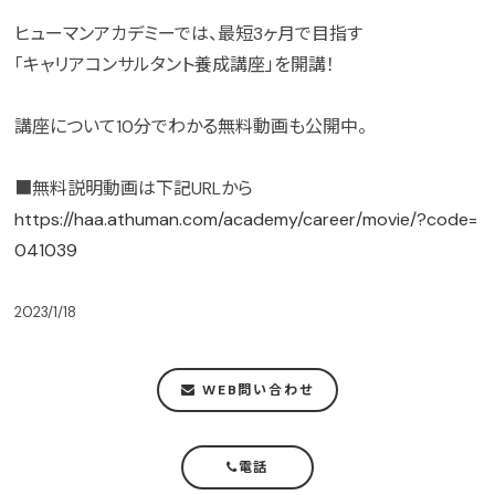
ヒューマンアカデミーでは、最短3ヶ月で目指す
「キャリアコンサルタント養成講座」を開講！
講座について10分でわかる無料動画も公開中。
■無料説明動画は下記URLから
https://haa.athuman.com/academy/career/movie/?code=
041039
2023/1/18
WEB問い合わせ
電話