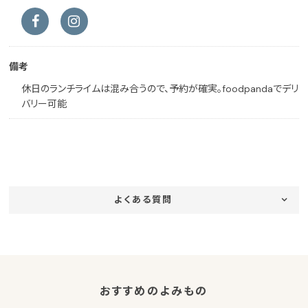
備考
休日のランチライムは混み合うので、予約が確実。foodpandaでデリ
バリー可能
よくある質問
おすすめのよみもの