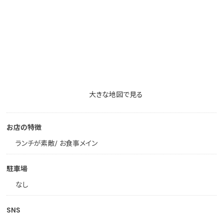
大きな地図で見る
お店の特徴
ランチが素敵/ お食事メイン
駐車場
なし
SNS