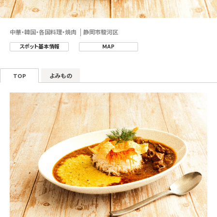
中華・韓国・各国料理・焼肉
静岡市駿河区
スポット基本情報
MAP
TOP
よみもの