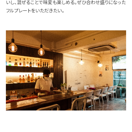
いし、混ぜることで味変も楽しめる。ぜひ合わせ盛りになった
フルプレートをいただきたい。