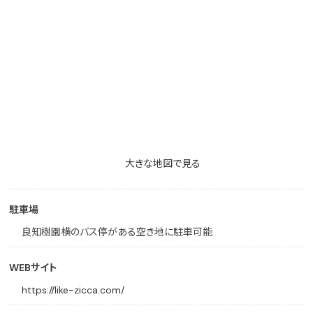
大きな地図で見る
駐車場
良知樹園横のバス停がある空き地に駐車可能
WEBサイト
https://like-zicca.com/