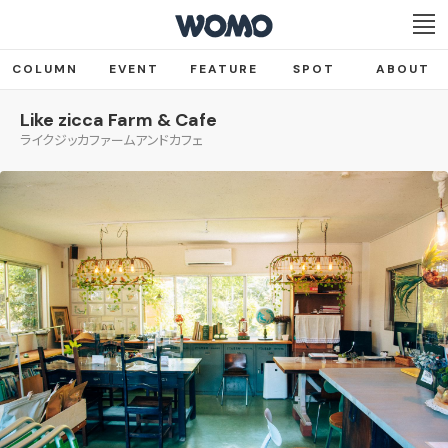
COLUMN
EVENT
FEATURE
SPOT
ABOUT
Like zicca Farm & Cafe
ライクジッカファームアンドカフェ