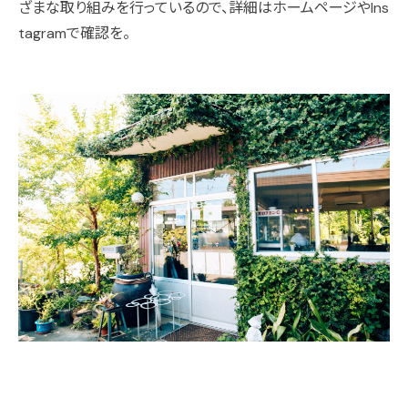
ざまな取り組みを行っているので、詳細はホームページやIns
tagramで確認を。