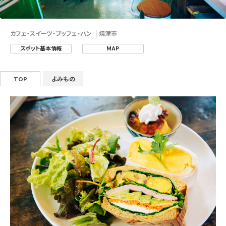
カフェ・スイーツ・ブッフェ・パン
焼津市
スポット基本情報
MAP
TOP
よみもの