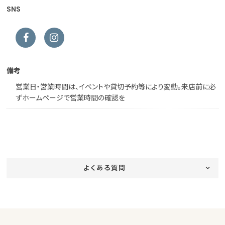
SNS
備考
営業日・営業時間は、イベントや貸切予約等により変動。来店前に必
ずホームページで営業時間の確認を
よくある質問