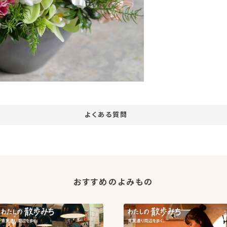
よくある質問
おすすめのよみもの