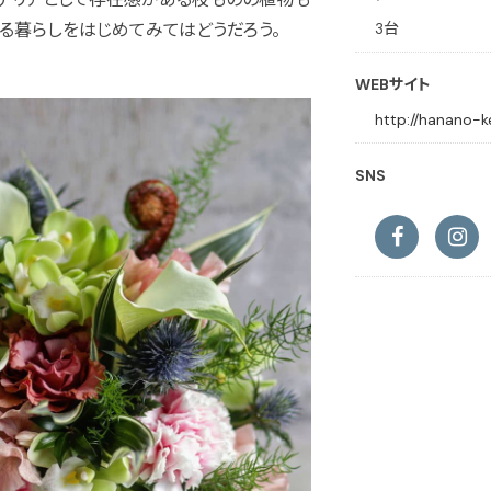
3台
る暮らしをはじめてみてはどうだろう。
WEBサイト
http://hanano-
SNS