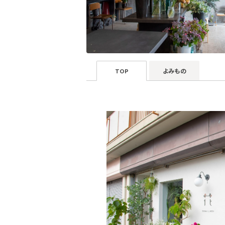
TOP
よみもの