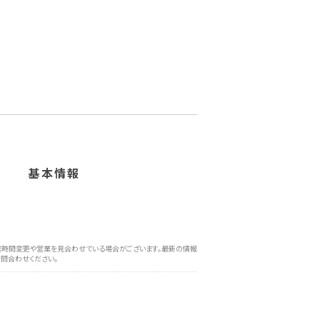
基本情報
時間変更や営業を見合わせている場合がございます。最新の情報
問合わせください。