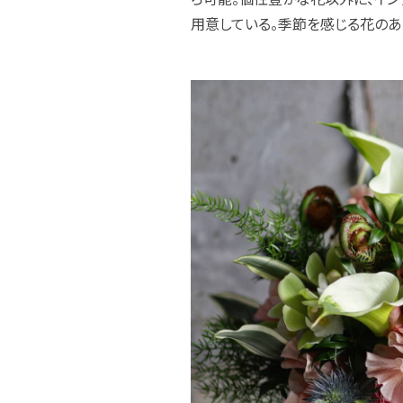
用意している。季節を感じる花のあ