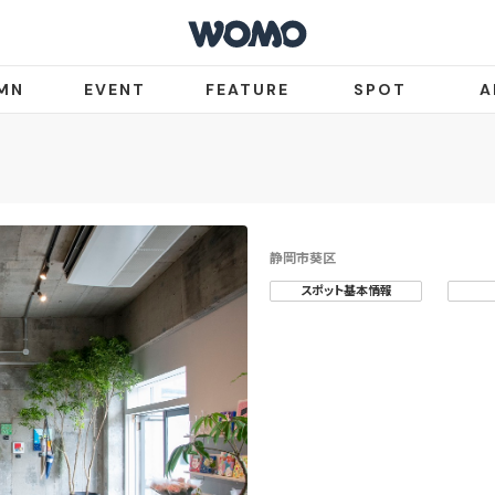
MN
EVENT
FEATURE
SPOT
A
静岡市葵区
スポット基本情報