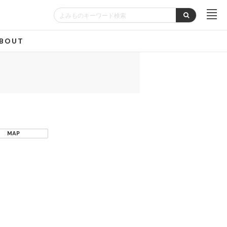
BOUT
MAP