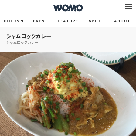
COLUMN
EVENT
FEATURE
SPOT
ABOUT
シャムロックカレー
シャムロックカレー