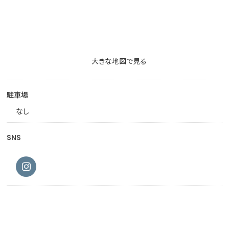
大きな地図で見る
駐車場
なし
SNS