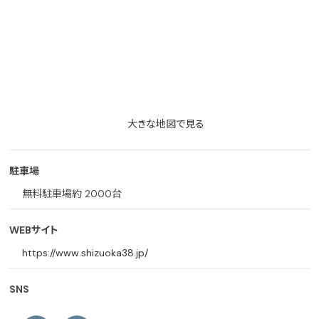
大きな地図で見る
駐車場
無料駐車場約 2000台
WEBサイト
https://www.shizuoka38.jp/
SNS