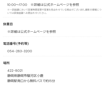
10:00～17:00 ※詳細は公式ホームページを参照
※一部店舗において営業時間変更や営業を見合わせている場合がございます。最新の情報につ
いては直接店舗へお問合わせください。
休業日
※詳細は公式ホームページを参照
電話番号(予約等)
054-283-3200
場所
422-8021
静岡県静岡市駿河区小鹿
静岡駅南口から無料バスで約15分