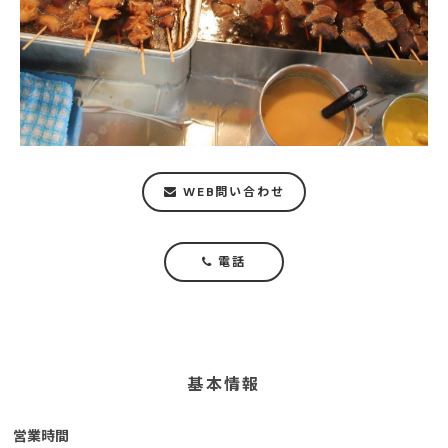
WEB問い合わせ
電話
基本情報
営業時間