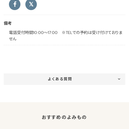
備考
電話受付時間10:00～17:00 ※TELでの予約は受け付けておりま
せん
よくある質問
おすすめのよみもの