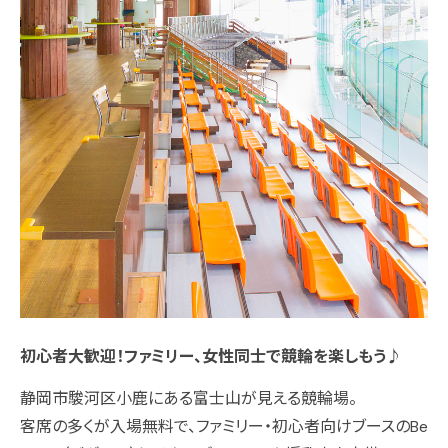
初心者大歓迎！ファミリー、女性同士で競輪を楽しもう♪
静岡市駿河区小鹿にある富士山が見える競輪場。
客席の多くが入場無料で、ファミリー・初心者向けブースのBe