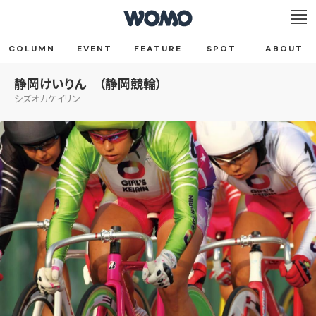
COLUMN
EVENT
FEATURE
SPOT
ABOUT
静岡けいりん （静岡競輪）
シズオカケイリン