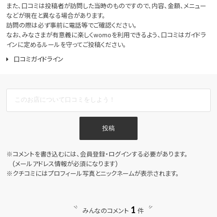
また、口コミは投稿者が訪問した当時のものですので、内容、金額、メニュー
などが現在と異なる場合があります。
訪問の際は必ず事前に電話等でご確認ください。
なお、みなさまが有意義に楽しくwomoを利用できるよう、口コミはガイドラ
インに定めるルールを守ってご投稿ください。
口コミガイドライン
投稿
※コメントを書き込むには、会員登録・ログインする必要があります。
(メールアドレス情報が必須になります)
※クチコミにはプロフィール写真とニックネームが表示されます。
1
みんなのコメント
件