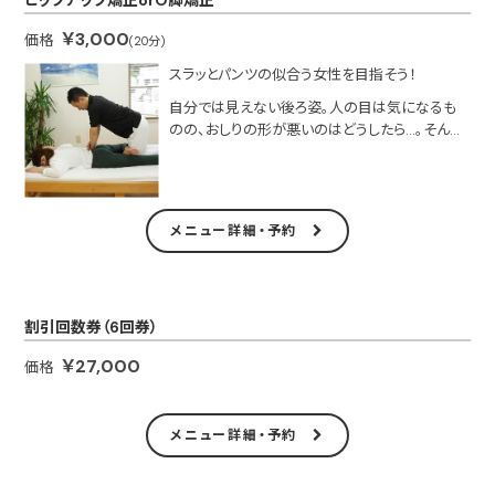
￥3,000
価格
(20分)
スラッとパンツの似合う女性を目指そう！
自分では見えない後ろ姿。人の目は気になるも
のの、おしりの形が悪いのはどうしたら…。そんな
方には骨盤の歪みを正して簡単エクササイズ！
メニュー詳細・予約
割引回数券（6回券）
￥27,000
価格
メニュー詳細・予約