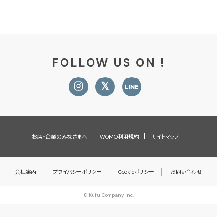
FOLLOW US ON !
お店・企業のみなさまへ
WOMO利用規約
サイトマップ
会社案内
プライバシーポリシー
Cookieポリシー
お問い合わせ
© Kufu Company Inc.