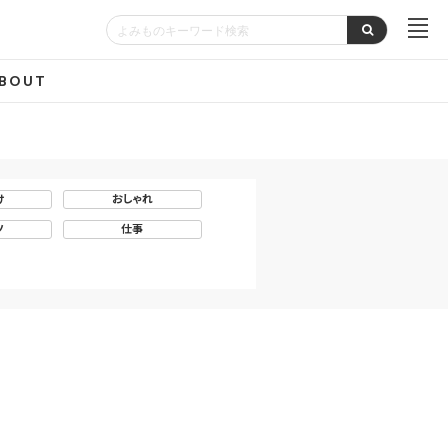
BOUT
け
おしゃれ
ツ
仕事