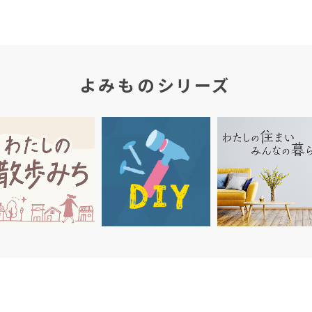
よみものシリーズ