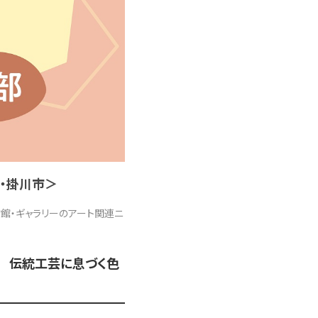
市・掛川市＞
館・ギャラリーのアート関連ニ
Iと 伝統工芸に息づく色