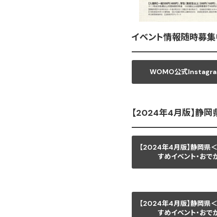
イベント情報随時募集
WOMO公式Instagr
【2024年4月版】静
【2024年4月版】静岡県
すめイベント・おで
【2024年4月版】静岡県
すめイベント・おで