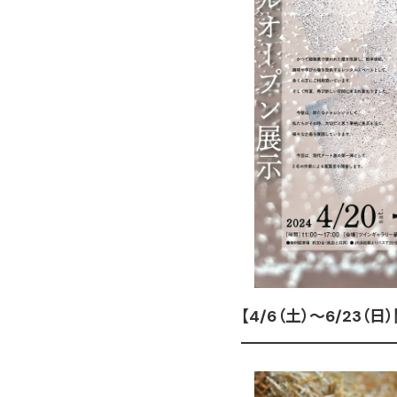
【4/6（土）～6/23