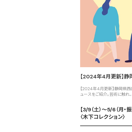
【2024年4月更新
【2024年4月更新】静岡県
ュースをご紹介。芸術に触れ、
【3/9（土）～5/6
〈木下コレクション〉