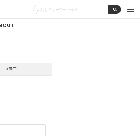
BOUT
3.完了