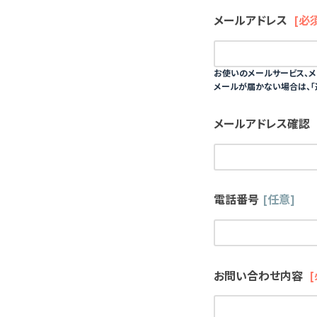
メールアドレス
[必
お使いのメールサービス、メ
メールが届かない場合は、「
メールアドレス確認
電話番号
[任意]
お問い合わせ内容