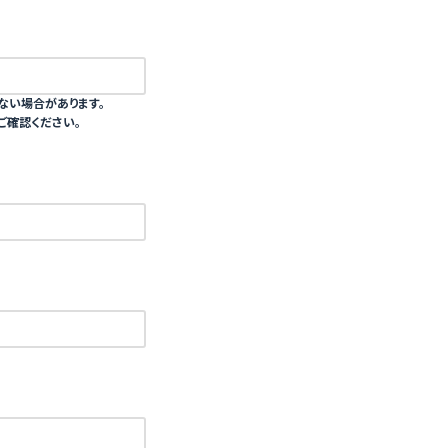
ない場合があります。
ご確認ください。