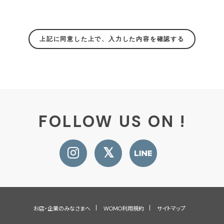
FOLLOW US ON !
お店・企業のみなさまへ
WOMO利用規約
サイトマップ