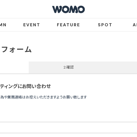
MN
EVENT
FEATURE
SPOT
A
フォーム
2.確認
ルティングにお問い合わせ
行為や業務連絡はお控えいただきますようお願い致します