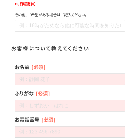
0、日曜定休）
その他、ご希望がある場合はご記入ください。
お客様について教えてください
お名前
[必須]
ふりがな
[必須]
お電話番号
[必須]