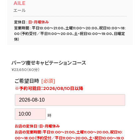
AILE
エール
定休日 :
日・月曜休み
営業時間 : 平日13:00～21:00、土曜11:00～20:00、祝日10:00～18:
00（予約受付／平日11:00～20:00、土・祝日10:00～19:00、日曜定
休）
パーツ痩せキャビテーションコース
￥23,650（60分）
ご希望日時
[必須]
※予約可能日：
2026/08/10日以降
時
お店の定休日：日・月曜休み
お店の営業時間：平日13:00～21:00、土曜11:00～20:00、祝日10:
00～18:00（予約受付／平日11:00～20:00、土・祝日10:00～19:0