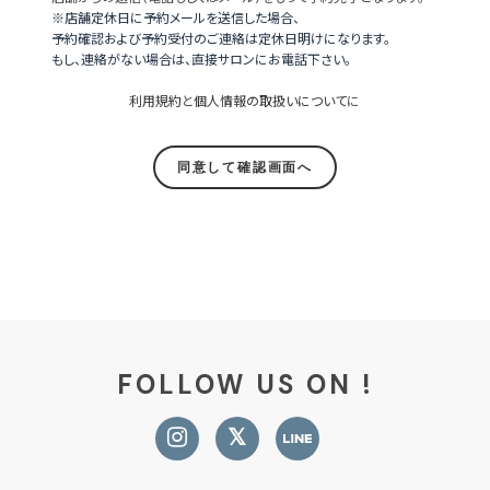
※店舗定休日に予約メールを送信した場合、
予約確認および予約受付のご連絡は定休日明けになります。
もし、連絡がない場合は、直接サロンにお電話下さい。
利用規約
と
個人情報の取扱いについて
に
FOLLOW US ON !