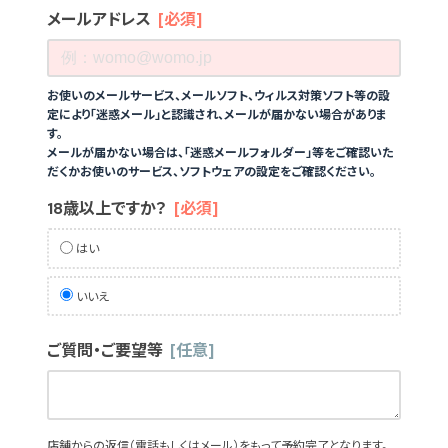
メールアドレス
[必須]
お使いのメールサービス、メールソフト、ウィルス対策ソフト等の設
定により「迷惑メール」と認識され、メールが届かない場合がありま
す。
メールが届かない場合は、「迷惑メールフォルダー」等をご確認いた
だくかお使いのサービス、ソフトウェアの設定をご確認ください。
18歳以上ですか？
[必須]
はい
いいえ
ご質問・ご要望等
[任意]
店舗からの返信（電話もしくはメール）をもって予約完了となります。