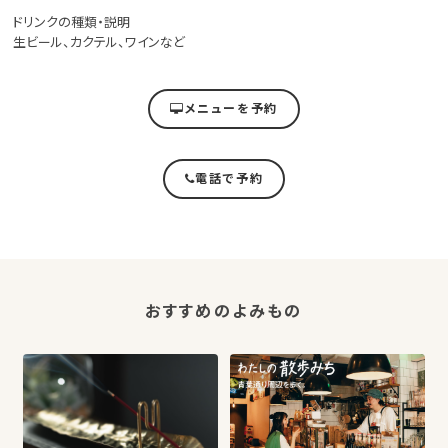
ドリンクの種類・説明
生ビール、カクテル、ワインなど
メニューを予約
電話で予約
おすすめのよみもの