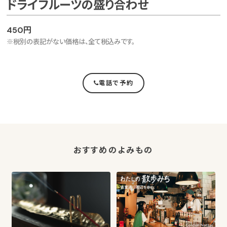
ドライフルーツの盛り合わせ
450円
※税別の表記がない価格は、全て税込みです。
電話で予約
おすすめのよみもの