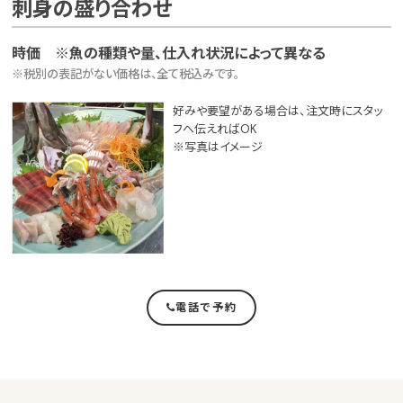
刺身の盛り合わせ
時価 ※魚の種類や量、仕入れ状況によって異なる
※税別の表記がない価格は、全て税込みです。
好みや要望がある場合は、注文時にスタッ
フへ伝えればOK
※写真はイメージ
電話で予約