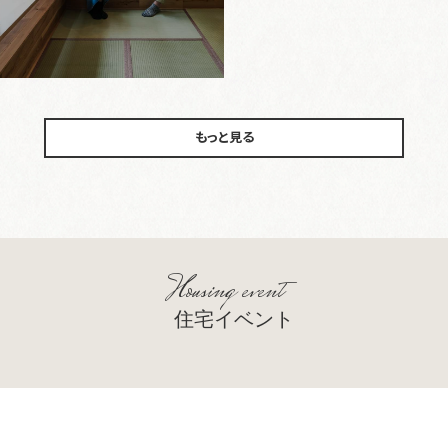
もっと見る
Housing event
住宅イベント