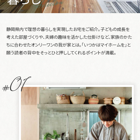
Selection
静岡県内で理想の暮らしを実現したお宅をご紹介。子どもの成長を
考えた部屋づくりや、夫婦の趣味を活かした仕掛けなど、家族のかた
ちに合わせたオンリーワンの我が家とは。「いつかはマイホームを」と
願う読者の背中をそっとひと押ししてくれるポイントが満載。
#01