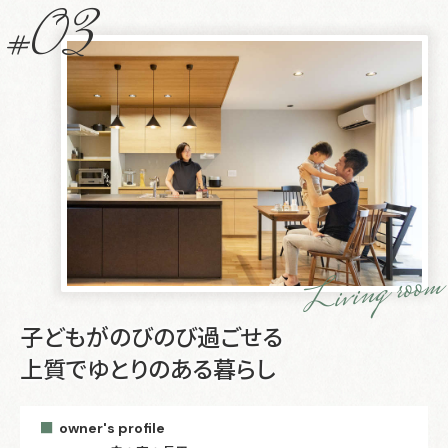
#03
Living room
子どもがのびのび過ごせる
上質でゆとりのある暮らし
owner's profile