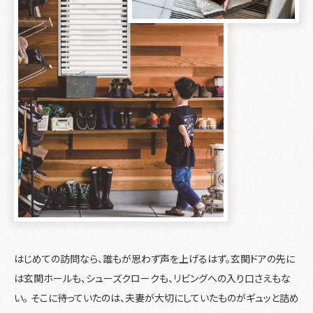
はじめての訪問なら、誰もが思わず声を上げるはず。玄関ドアの先に
は玄関ホールも、シューズクロークも、リビングへの入り口さえもな
い。 そこに待っていたのは、夫妻が大切にしていたものがギュッと詰め