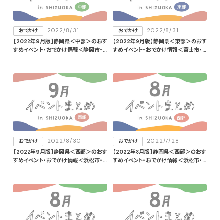
2022/8/31
2022/8/31
おでかけ
おでかけ
【2022年9月版】静岡県＜中部＞のおす
【2022年9月版】静岡県＜東部＞のおす
すめイベント・おでかけ情報＜静岡市・
すめイベント・おでかけ情報＜富士市・
焼津市・島田市・吉田町・牧之原市＞
富士宮市・三島市・沼津市・御殿場市＞
2022/8/30
2022/7/28
おでかけ
おでかけ
【2022年9月版】静岡県＜西部＞のおす
【2022年8月版】静岡県＜西部＞のおす
すめイベント・おでかけ情報＜浜松市・
すめイベント・おでかけ情報＜浜松市・
掛川市＞
袋井市＞