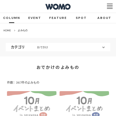
COLUMN
EVENT
FEATURE
SPOT
ABOUT
HOME
よみもの
カテゴリ
おでかけ
おでかけのよみもの
件数：
367件のよみもの