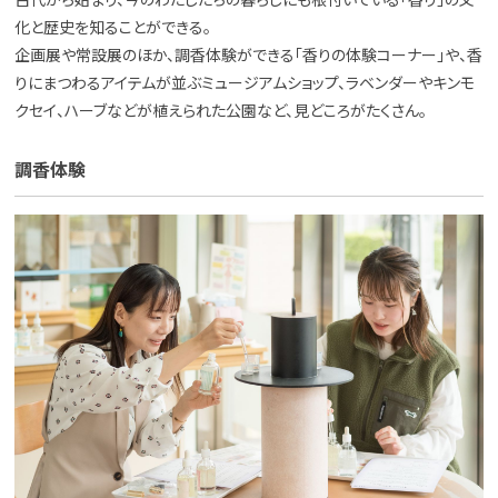
古代から始まり、今のわたしたちの暮らしにも根付いている「香り」の文
化と歴史を知ることができる。
企画展や常設展のほか、調香体験ができる「香りの体験コーナー」や、香
りにまつわるアイテムが並ぶミュージアムショップ、ラベンダーやキンモ
クセイ、ハーブなどが植えられた公園など、見どころがたくさん。
調香体験