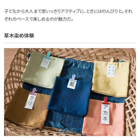
子どもから大人まで思いっきりアクティブに、ときにはのんびりと。それ
ぞれのペースで楽しめるのが魅力だ。
草木染め体験