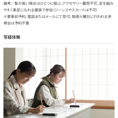
備考／髪が長い場合はひとつに結ぶ、アクセサリー着用不可、足を組み
やすく素足になれる服装で参加（ジーンズやスカートは不可）
※要事前予約、電話またはメールにて受付。毎週火曜日に行われる参
禅会は予約不要
写経体験