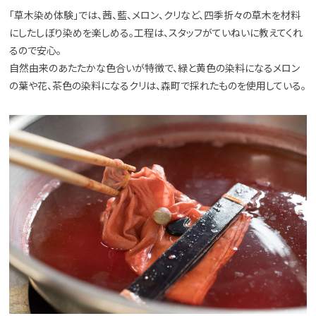
「草木染め体験」では、茜、藍、メロン、クリなど、四季折々の草木を材料
にしたしぼり染めを楽しめる。工程は、スタッフがていねいに教えてくれ
るので安心。
自然由来のあたたかな色合いが特徴で、緑と黄色の染料になるメロン
の葉や花、茶色の染料になるクリは、森町で採れたものを使用している。