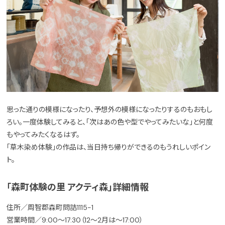
思った通りの模様になったり、予想外の模様になったりするのもおもし
ろい。一度体験してみると、「次はあの色や型でやってみたいな」と何度
もやってみたくなるはず。
「草木染め体験」の作品は、当日持ち帰りができるのもうれしいポイン
ト。
「森町体験の里 アクティ森」詳細情報
住所／周智郡森町問詰1115-1
営業時間／9:00～17:30（12～2月は〜17:00）