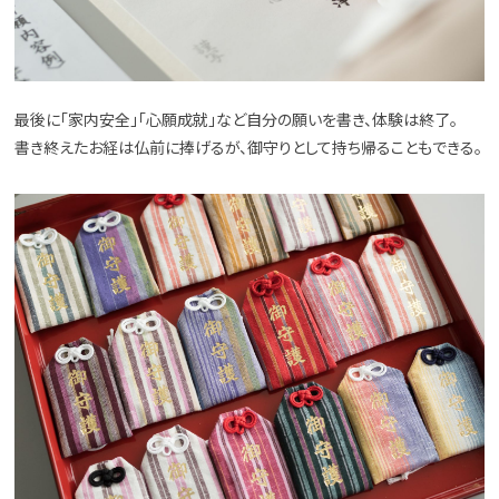
最後に「家内安全」「心願成就」など自分の願いを書き、体験は終了。
書き終えたお経は仏前に捧げるが、御守りとして持ち帰ることもできる。