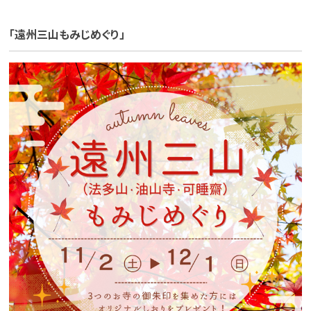
「遠州三山もみじめぐり」