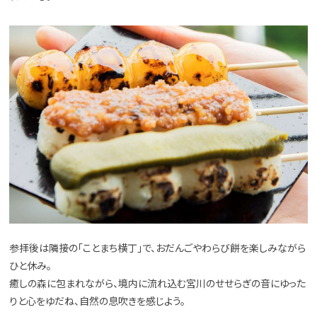
参拝後は隣接の「ことまち横丁」で、おだんごやわらび餅を楽しみながら
ひと休み。
癒しの森に包まれながら、境内に流れ込む宮川のせせらぎの音にゆった
りと心をゆだね、自然の息吹きを感じよう。