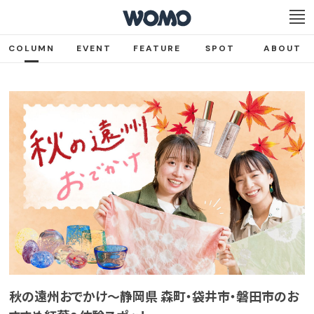
COLUMN
EVENT
FEATURE
SPOT
ABOUT
秋の遠州おでかけ〜静岡県 森町・袋井市・磐田市のお