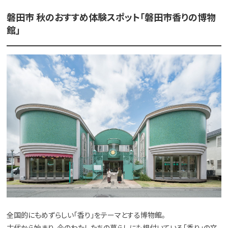
磐田市 秋のおすすめ体験スポット「磐田市香りの博物
館」
全国的にもめずらしい「香り」をテーマとする博物館。