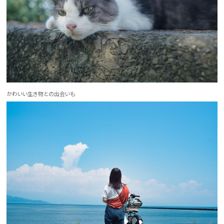
かわいい生き物との出会いも