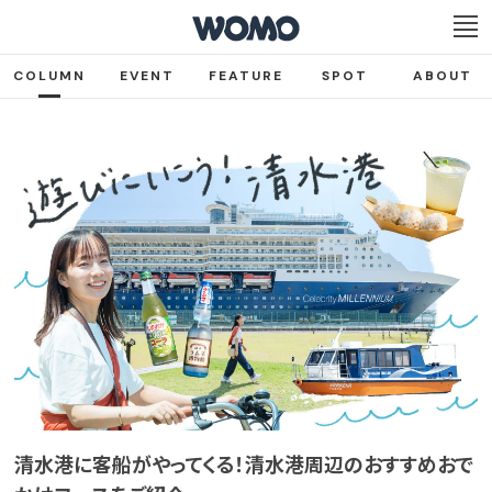
COLUMN
EVENT
FEATURE
SPOT
ABOUT
清水港に客船がやってくる！清水港周辺のおすすめおで