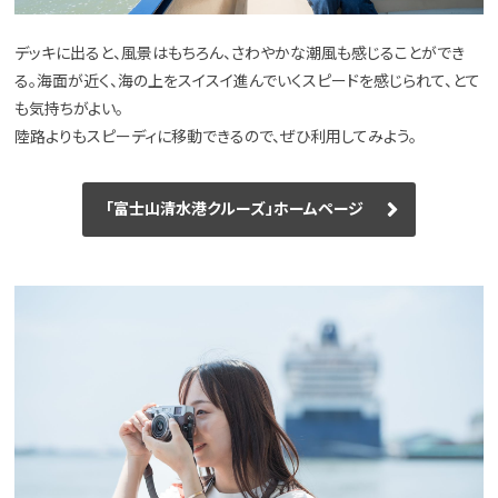
デッキに出ると、風景はもちろん、さわやかな潮風も感じることができ
る。海面が近く、海の上をスイスイ進んでいくスピードを感じられて、とて
も気持ちがよい。
陸路よりもスピーディに移動できるので、ぜひ利用してみよう。
「富士山清水港クルーズ」ホームページ