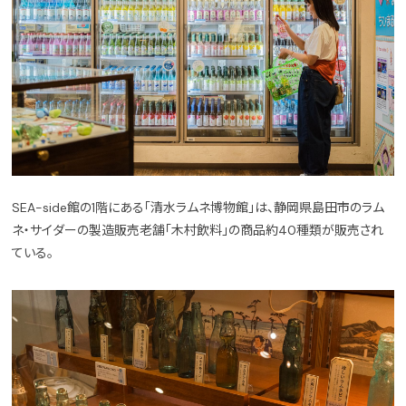
SEA-side館の1階にある「清水ラムネ博物館」は、静岡県島田市のラム
ネ・サイダーの製造販売老舗「木村飲料」の商品約40種類が販売され
ている。