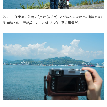
次に、三保半島の先端の「真崎（まさき）」と呼ばれる場所へ。曲線を描く
海岸線と広い空が美しく、いつまでも心に残る風景だ。