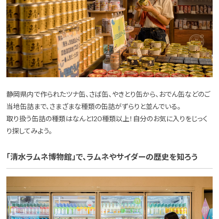
静岡県内で作られたツナ缶、さば缶、やきとり缶から、おでん缶などのご
当地缶詰まで、さまざまな種類の缶詰がずらりと並んでいる。
取り扱う缶詰の種類はなんと120種類以上！自分のお気に入りをじっく
り探してみよう。
「清水ラムネ博物館」で、ラムネやサイダーの歴史を知ろう