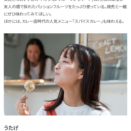
友人の畑で採れたパッションフルーツをたっぷり使っている。焼売と一緒
にぜひ味わってみてほしい。
ほかには、カレー店時代の人気メニュー「スパイスカレー」も味わえる。
うたげ