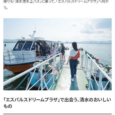
帰りも「清水港水上バス」に乗って、「エスパルスドリームプラザ」へ向か
う。
「エスパルスドリームプラザ」で出会う、清水のおいしい
もの