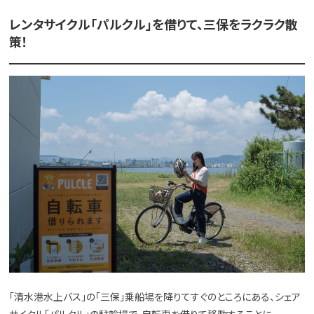
レンタサイクル「パルクル」を借りて、三保をラクラク散
策！
「清水港水上バス」の「三保」乗船場を降りてすぐのところにある、シェア