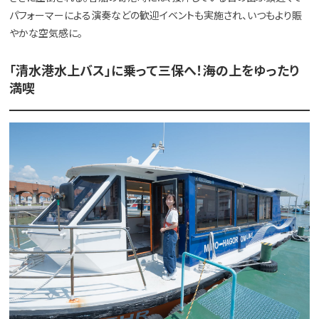
パフォーマーによる演奏などの歓迎イベントも実施され、いつもより賑
やかな空気感に。
「清水港水上バス」に乗って三保へ！海の上をゆったり
満喫