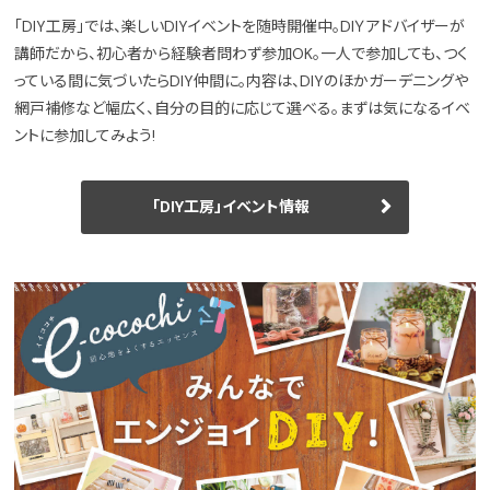
「DIY工房」では、楽しいDIYイベントを随時開催中。DIＹアドバイザーが
講師だから、初心者から経験者問わず参加OK。一人で参加しても、つく
っている間に気づいたらDIY仲間に。内容は、DIYのほかガーデニングや
網戸補修など幅広く、自分の目的に応じて選べる。まずは気になるイベ
ントに参加してみよう!
「DIY工房」イベント情報