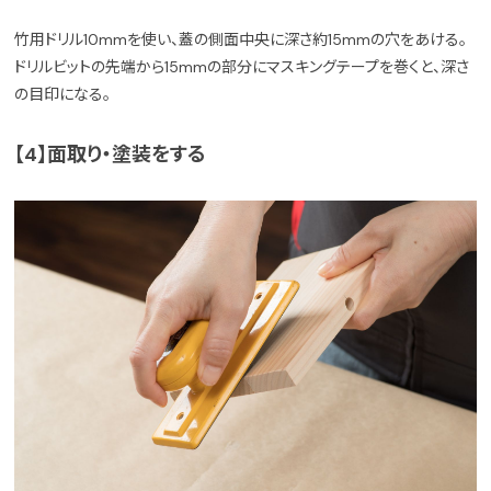
竹用ドリル10mmを使い、蓋の側面中央に深さ約15mmの穴をあける。
ドリルビットの先端から15mmの部分にマスキングテープを巻くと、深さ
の目印になる。
【4】面取り・塗装をする