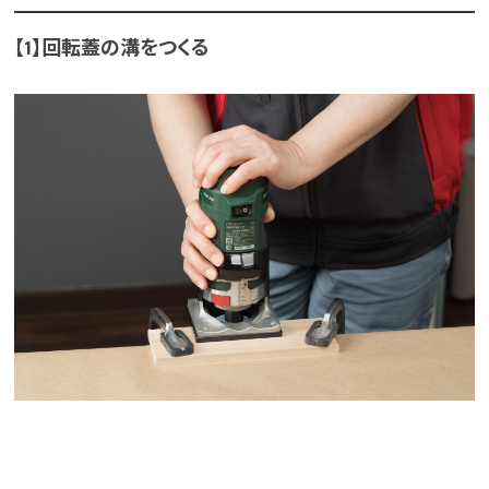
【1】回転蓋の溝をつくる