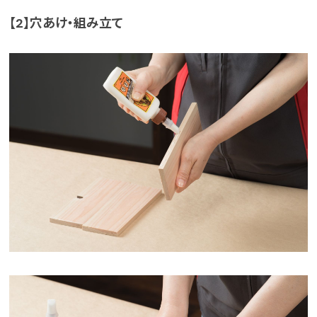
【2】穴あけ・組み立て