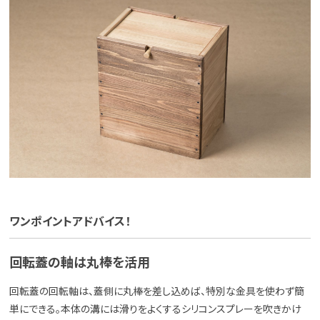
ワンポイントアドバイス！
回転蓋の軸は丸棒を活用
回転蓋の回転軸は、蓋側に丸棒を差し込めば、特別な金具を使わず簡
単にできる。本体の溝には滑りをよくするシリコンスプレーを吹きかけ