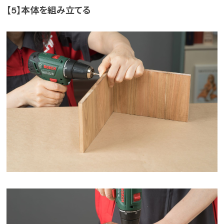
【5】本体を組み立てる