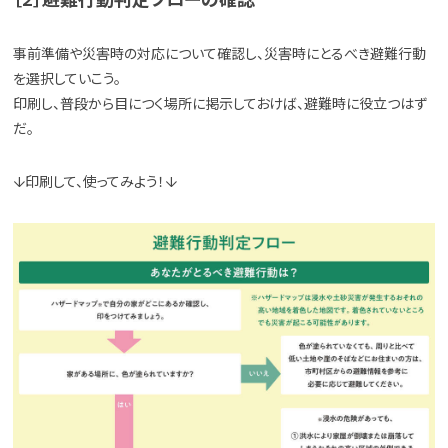
事前準備や災害時の対応について確認し、災害時にとるべき避難行動
を選択していこう。
印刷し、普段から目につく場所に掲示しておけば、避難時に役立つはず
だ。
↓印刷して、使ってみよう！↓