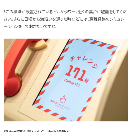
「この標識が設置されているビルやタワー、近くの高台に避難をしてくだ
さい。さらに日頃から海沿いを通った時などには、避難経路のシミュレ
ーションをしておきたいですね」