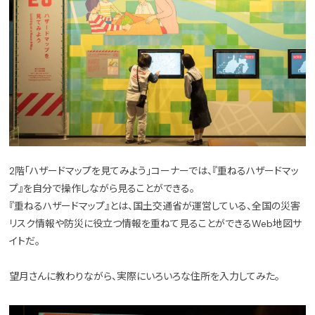
2階「ハザードマップを見てみよう」コーナーでは、『重ねるハザードマッ
プ』を自分で操作しながら見ることができる。
『重ねるハザードマップ』とは、国土交通省が運営している、全国の災害
リスク情報や防災に役立つ情報を重ねて見ることができるWeb地図サ
イトだ。
望月さんに教わりながら、実際にいろいろな住所を入力してみた。