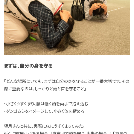
まずは、自分の身を守る
「どんな場所にいても、まずは自分の身を守ることが一番大切です。その
際に重要なのは、しっかりと頭と首を守ること」
・小さくうずくまり、腰は低く頭を両手で抱え込む
・ダンゴムシをイメージして、小さく体を縮める
望月さんと共に、実際に床にうずくまってみた。
近くに座布団がある場合は座布団で頭を守り、出先の場合は手持ちの