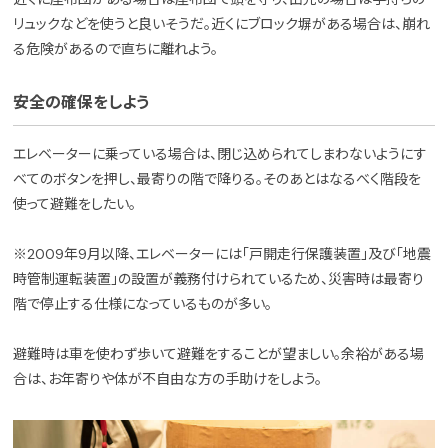
リュックなどを使うと良いそうだ。近くにブロック塀がある場合は、崩れ
る危険があるので直ちに離れよう。
安全の確保をしよう
エレベーターに乗っている場合は、閉じ込められてしまわないようにす
べてのボタンを押し、最寄りの階で降りる。そのあとはなるべく階段を
使って避難をしたい。
※2009年9月以降、エレベーターには「戸開走行保護装置」及び「地震
時管制運転装置」の設置が義務付けられているため、災害時は最寄り
階で停止する仕様になっているものが多い。
避難時は車を使わず歩いて避難をすることが望ましい。余裕がある場
合は、お年寄りや体が不自由な方の手助けをしよう。