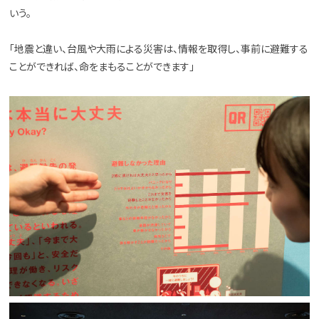
いう。
「地震と違い、台風や大雨による災害は、情報を取得し、事前に避難する
ことができれば、命をまもることができます」