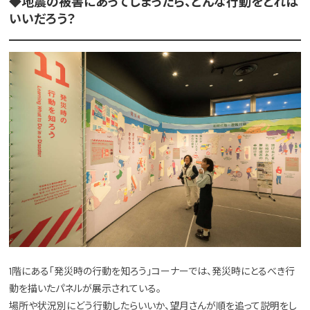
◆地震の被害にあってしまったら、どんな行動をとれば
いいだろう？
1階にある「発災時の行動を知ろう」コーナーでは、発災時にとるべき行
動を描いたパネルが展示されている。
場所や状況別にどう行動したらいいか、望月さんが順を追って説明をし