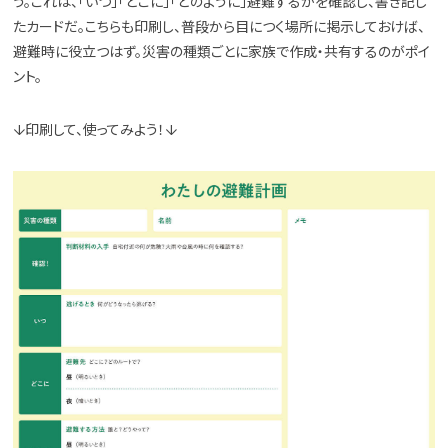
う。これは、「いつ」「どこに」「どのように」避難するかを確認し、書き記し
たカードだ。こちらも印刷し、普段から目につく場所に掲示しておけば、
避難時に役立つはず。災害の種類ごとに家族で作成・共有するのがポイ
ント。
↓印刷して、使ってみよう！↓