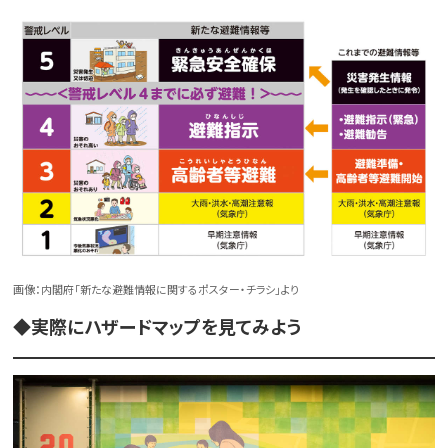
画像：内閣府「新たな避難情報に関するポスター・チラシ」より
◆実際にハザードマップを見てみよう