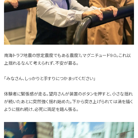
南海トラフ地震の想定震度でもある震度7。マグニチュード9.0。これ以
上揺れるなんて考えられず、不安が募る。
「みなさん、しっかりと手すりにつかまってください」
体験者に緊張感が走る。望月さんが装置のボタンを押すと、小さな揺れ
が続いたあとに突然強く揺れ始めた。下から突き上げられては渦を描く
ように揺れ続け、必死に両足を踏ん張る。