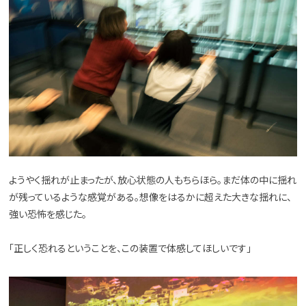
ようやく揺れが止まったが、放心状態の人もちらほら。まだ体の中に揺れ
が残っているような感覚がある。想像をはるかに超えた大きな揺れに、
強い恐怖を感じた。
「正しく恐れるということを、この装置で体感してほしいです」