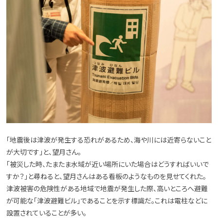
「地震後は津波が発生する恐れがあるため、海や川には近寄らないこと
が大切です」と、望月さん。
「被災した時、たまたま水域が近い場所にいた場合はどうすればいいで
すか？」と尋ねると、望月さんはある看板のようなものを見せてくれた。
津波被害の危険性がある地域で地震が発生した際、高いところへ避難
が可能な「津波避難ビル」であることを示す標識だ。これは電柱などに
設置されていることが多い。