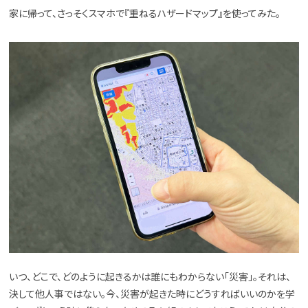
家に帰って、さっそくスマホで『重ねるハザードマップ』を使ってみた。
いつ、どこで、どのように起きるかは誰にもわからない「災害」。それは、
決して他人事ではない。今、災害が起きた時にどうすればいいのかを学