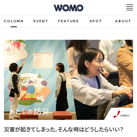
COLUMN
EVENT
FEATURE
SPOT
ABOUT
災害が起きてしまった。そんな時はどうしたらいい？