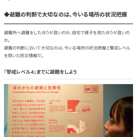
◆避難の判断で大切なのは、今いる場所の状況把握
避難所へ避難をしたほうが良いのか、自宅で様子を見たほうが良いの
か。
避難の判断において大切なのは、今いる場所の状況把握と警戒レベル
を用いた防災情報だ。
『警戒レベル4』までに避難をしよう