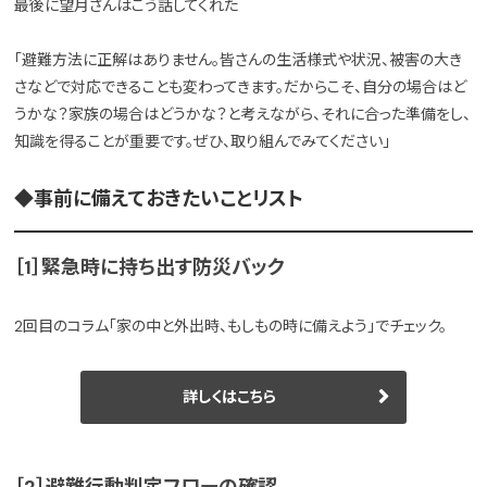
最後に望月さんはこう話してくれた
「避難方法に正解はありません。皆さんの生活様式や状況、被害の大き
さなどで対応できることも変わってきます。だからこそ、自分の場合はど
うかな？家族の場合はどうかな？と考えながら、それに合った準備をし、
知識を得ることが重要です。ぜひ、取り組んでみてください」
◆事前に備えておきたいことリスト
［1］緊急時に持ち出す防災バック
2回目のコラム「家の中と外出時、もしもの時に備えよう」でチェック。
詳しくはこちら
［2］避難行動判定フローの確認