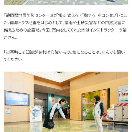
『静岡県地震防災センター』は「知る 備える 行動する」をコンセプトとし
た、南海トラフ地震をはじめとして、豪雨や土砂災害などの自然災害に
備えるための施設だ。今回、案内をしてくれたのはインストラクターの望
月さん。
「災害時こそ知識があれば心強いもの。気になることは、なんでも聞い
てください」