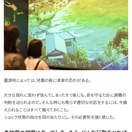
震源地によっては、地震の後に津波の恐れがある。
大きな揺れに思わず怯んでしまったすぐ後にも、命を守るために避難の
判断を迫られるのだ。そんな時にも焦らず適切な対応をするには、今備
えられることはすべて備えておくこと。
ショック状態の自分を目の当たりにし、その必要性を強く感じた。