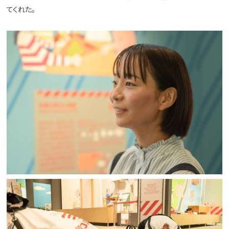
てくれた。