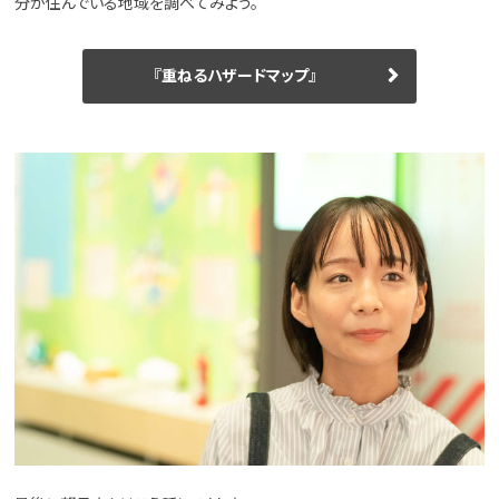
分が住んでいる地域を調べてみよう。
『重ねるハザードマップ』