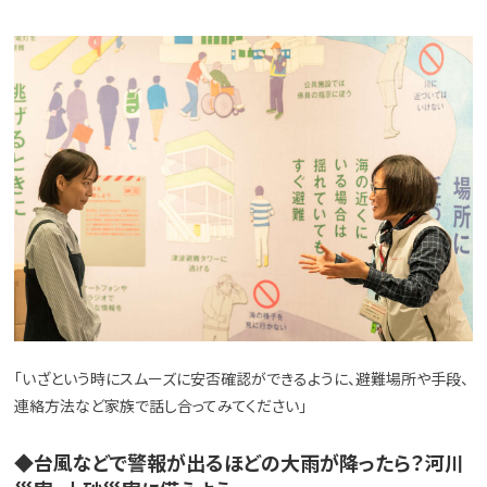
「いざという時にスムーズに安否確認ができるように、避難場所や手段、
連絡方法など家族で話し合ってみてください」
◆台風などで警報が出るほどの大雨が降ったら？河川