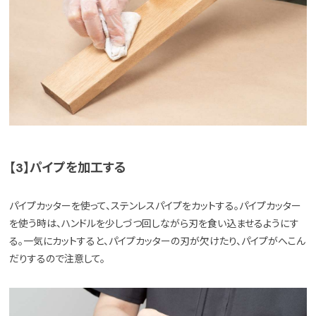
【3】パイプを加工する
パイプカッターを使って、ステンレスパイプをカットする。パイプカッター
を使う時は、ハンドルを少しづつ回しながら刃を食い込ませるようにす
る。一気にカットすると、パイプカッターの刃が欠けたり、パイプがへこん
だりするので注意して。