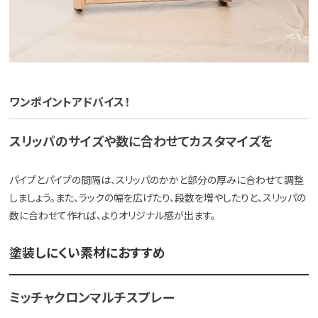
ワンポイントアドバイス！
スリッパのサイズや数に合わせてカスタマイズを
パイプとパイプの間隔は、スリッパのかかと部分の厚みに合わせて調整
しましょう。また、ラックの幅を広げたり、段数を増やしたりと、スリッパの
数に合わせて作れば、よりオリジナル感が出ます。
塗装しにくい素材におすすめ
ミッチャクロンマルチスプレー