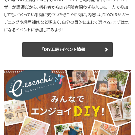
ザーが講師だから、初心者からDIY経験者問わず参加OK。一人で参加
しても、つくっている間に気づいたらDIY仲間に。内容は、DIYのほかガー
デニングや網戸補修など幅広く、自分の目的に応じて選べる。まずは気
になるイベントに参加してみよう!
「DIY工房」イベント情報