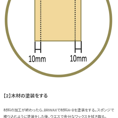
【2】木材の塗装をする
材料の加工が終わったら、BRIWAXで材料A・Bを塗装をする。スポンジで
擦り込むように塗装をした後、ウエスで余分なワックスを拭き取る。