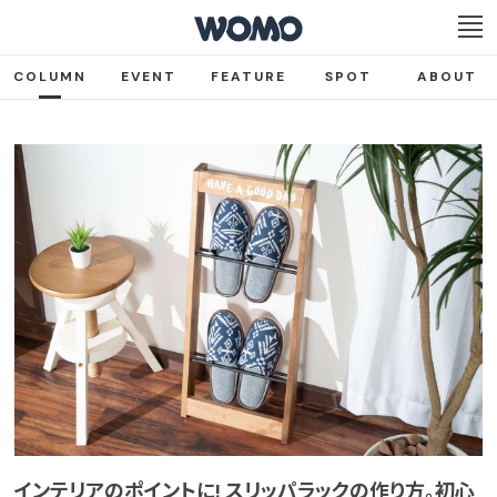
COLUMN
EVENT
FEATURE
SPOT
ABOUT
インテリアのポイントに! スリッパラックの作り方。初心