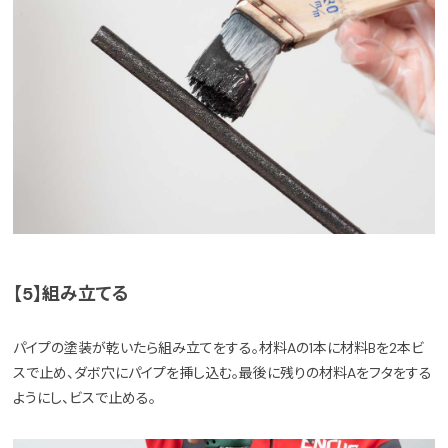
【5】組み立てる
パイプの塗装が乾いたら組み立てをする。材料Aの1本に材料Bを2本ビ
スで止め、ダボ穴にパイプを挿し込む。最後に残りの材料Aをフタをする
ようにし、ビスで止める。