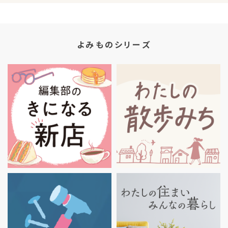
よみものシリーズ