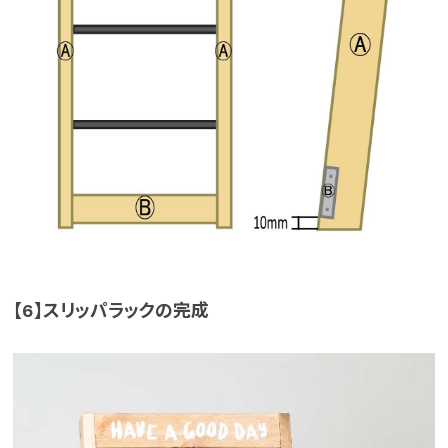
【6】スリッパラックの完成