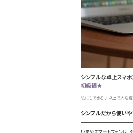
シンプルな卓上スマホ
初級編★
私にもできる♪卓上で大活躍
シンプルだから使いやす
いまやスマートフォンは、