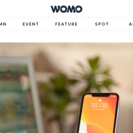
MN
EVENT
FEATURE
SPOT
A