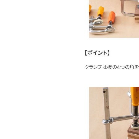
【ポイント】
クランプは板の4つの角を