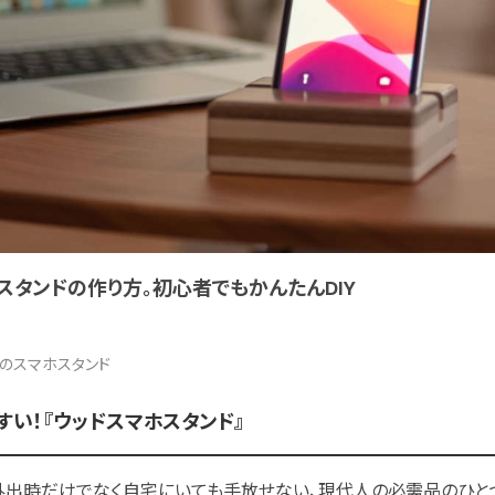
スタンドの作り方。初心者でもかんたんDIY
のスマホスタンド
い！『ウッドスマホスタンド』
外出時だけでなく自宅にいても手放せない、現代人の必需品のひと