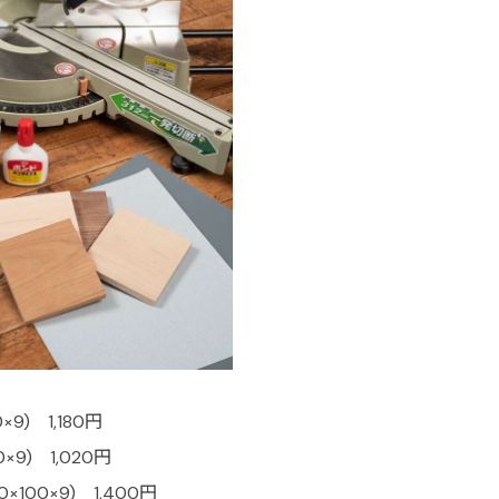
9) 1,180円
×9) 1,020円
100×9) 1,400円