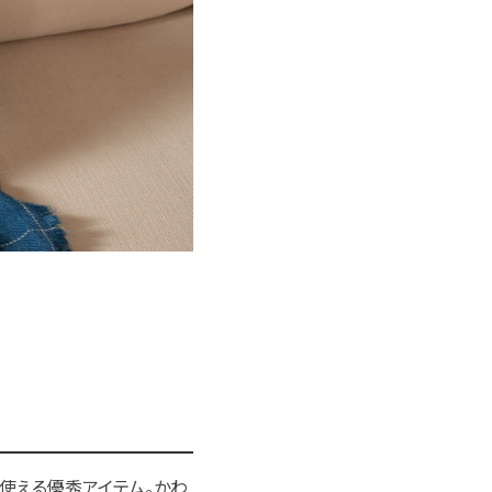
使える優秀アイテム。かわ