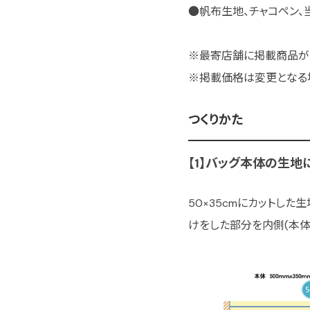
●帆布生地、チャコペン、
※最寄店舗に掲載商品が
※掲載価格は変更となる
つくりかた
【1】バッグ本体の生地
50×35cmにカットし
けをした部分を内側(本体