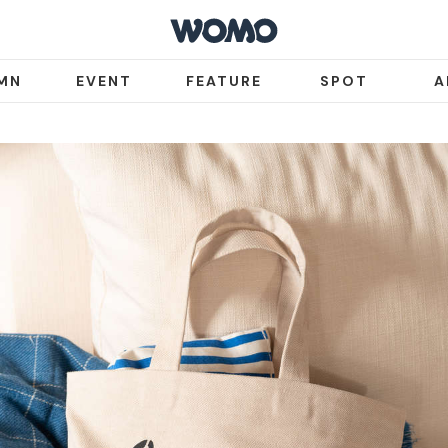
MN
EVENT
FEATURE
SPOT
A