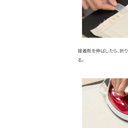
接着剤を伸ばしたら、折り
る。