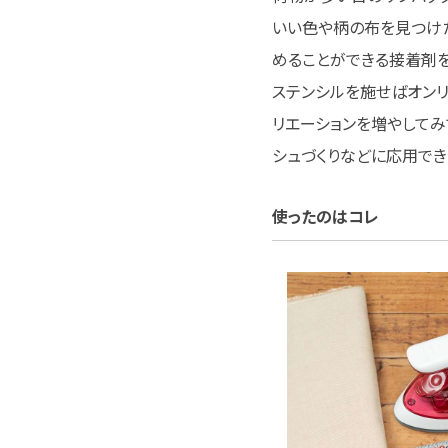
いい色や柄の布を見つけた
めることができる接着剤を
ステンシルを施せばオンリ
リエーションを増やしてみ
シュづくりなどに応用でき
使ったのはコレ