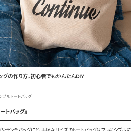
グの作り方。初心者でもかんたんDIY
ンプルトートバッグ
ートバッグ』
やランチバッグにと、手頃なサイズのトートバッグはフレキシブルに