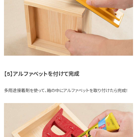
【5】アルファベットを付けて完成
多用途接着剤を使って、箱の中にアルファベットを取り付けたら完成！