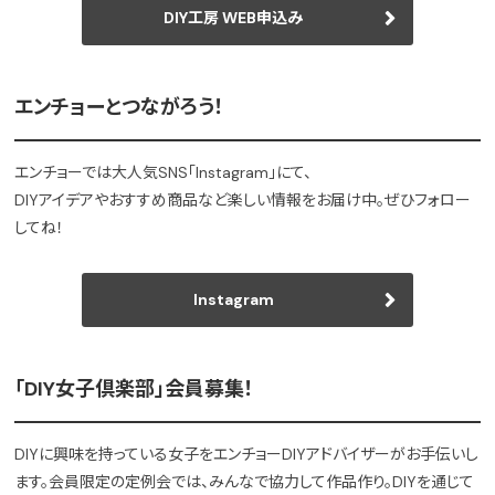
DIY工房 WEB申込み
エンチョーとつながろう！
エンチョーでは大人気SNS「Instagram」にて、
DIYアイデアやおすすめ商品など楽しい情報をお届け中。ぜひフォロー
してね！
Instagram
「DIY女子倶楽部」会員募集！
DIYに興味を持っている女子をエンチョーDIYアドバイザーがお手伝いし
ます。会員限定の定例会では、みんなで協力して作品作り。DIYを通じて