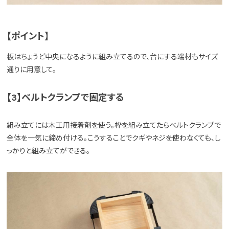
【ポイント】
板はちょうど中央になるように組み立てるので、台にする端材もサイズ
通りに用意して。
【3】ベルトクランプで固定する
組み立てには木工用接着剤を使う。枠を組み立てたらベルトクランプで
全体を一気に締め付ける。こうすることでクギやネジを使わなくても、し
っかりと組み立てができる。