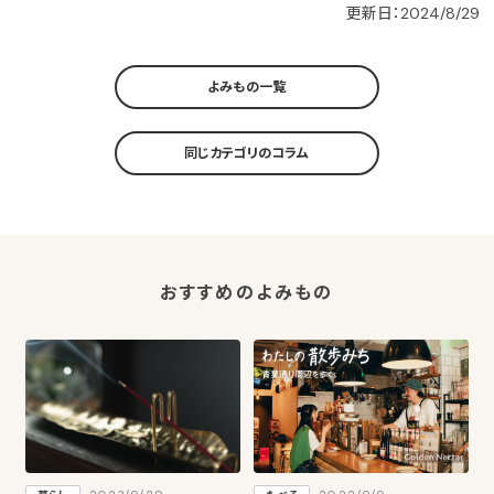
更新日：2024/8/29
よみもの一覧
同じカテゴリのコラム
おすすめのよみもの