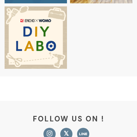
FOLLOW US ON !