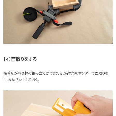
【4】面取りをする
接着剤が乾き枠の組み立てができたら、箱の角をサンダーで面取りを
し、なめらかにしておく。