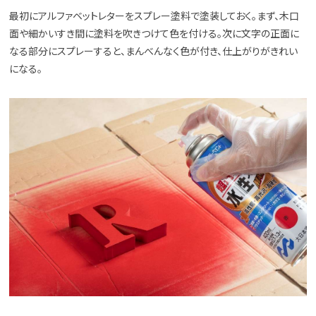
最初にアルファベットレターをスプレー塗料で塗装しておく。まず、木口
面や細かいすき間に塗料を吹きつけて色を付ける。次に文字の正面に
なる部分にスプレーすると、まんべんなく色が付き、仕上がりがきれい
になる。