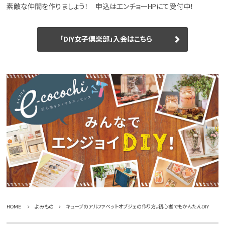
素敵な仲間を作りましょう！ 申込はエンチョーHPにて受付中！
「DIY女子倶楽部」入会はこちら
HOME
よみもの
キューブのアルファベットオブジェの作り方。初心者でもかんたんDIY