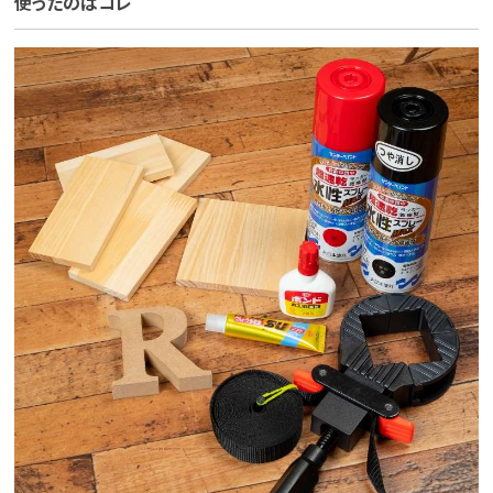
使ったのはコレ