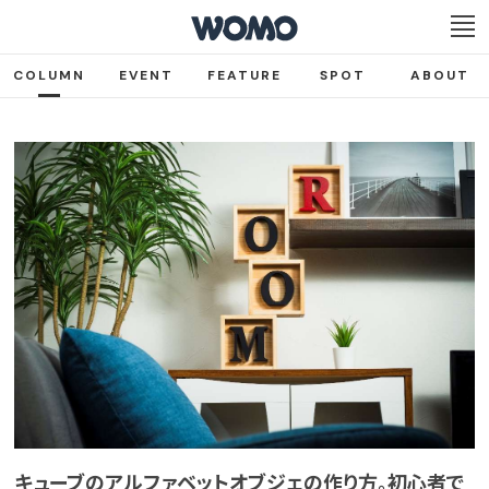
COLUMN
EVENT
FEATURE
SPOT
ABOUT
キューブのアルファベットオブジェの作り方。初心者で