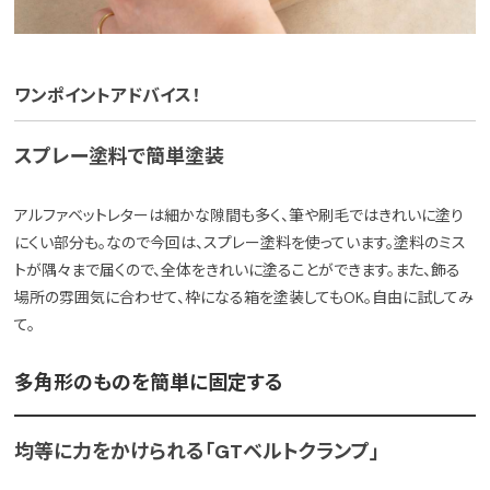
ワンポイントアドバイス！
スプレー塗料で簡単塗装
アルファベットレターは細かな隙間も多く、筆や刷毛ではきれいに塗り
にくい部分も。なので今回は、スプレー塗料を使っています。塗料のミス
トが隅々まで届くので、全体をきれいに塗ることができます。また、飾る
場所の雰囲気に合わせて、枠になる箱を塗装してもOK。自由に試してみ
て。
多角形のものを簡単に固定する
均等に力をかけられる「GTベルトクランプ」