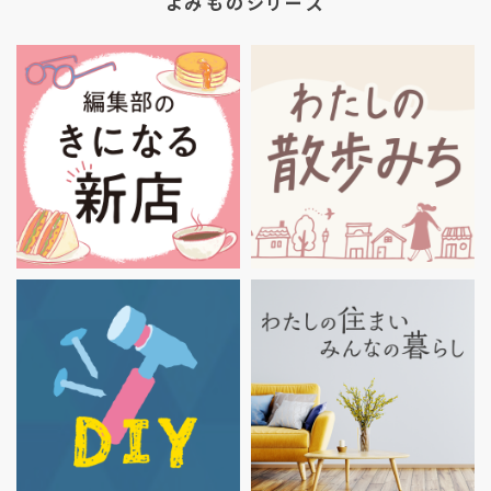
よみものシリーズ