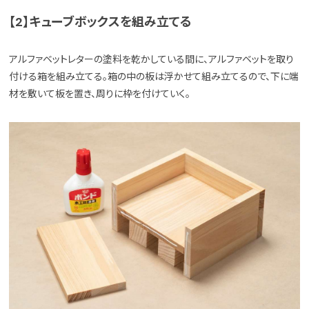
【2】キューブボックスを組み立てる
アルファベットレターの塗料を乾かしている間に、アルファベットを取り
付ける箱を組み立てる。箱の中の板は浮かせて組み立てるので、下に端
材を敷いて板を置き、周りに枠を付けていく。