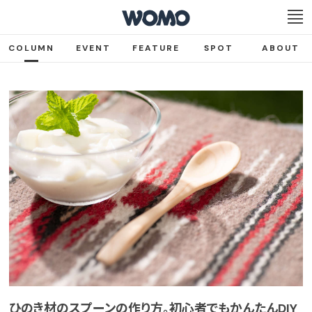
COLUMN
EVENT
FEATURE
SPOT
ABOUT
ひのき材のスプーンの作り方。初心者でもかんたんDIY