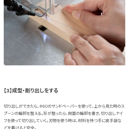
【3】成型・削り出しをする
切り出しができたら、＃60のサンドペーパーを使って、上から見た時のス
プーンの輪郭を整える。形が整ったら、側面の輪郭を書き、切り出しナイ
フを使って切り出していく。刃物を使う時は、材料を持つ手に皮手袋な
どを着けると安全。