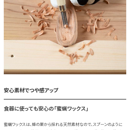
安心素材でつや感アップ
食器に使っても安心の「蜜蝋ワックス」
蜜蝋ワックスは、蜂の巣から採れる天然素材なので、スプーンのように