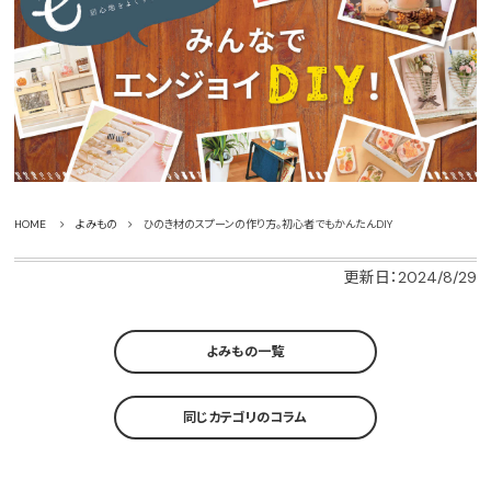
HOME
よみもの
ひのき材のスプーンの作り方。初心者でもかんたんDIY
更新日：2024/8/29
よみもの一覧
同じカテゴリのコラム