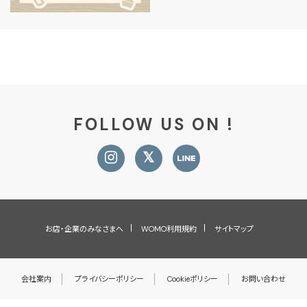
FOLLOW US ON !
お店・企業のみなさまへ
WOMO利用規約
サイトマップ
会社案内
プライバシーポリシー
Cookieポリシー
お問い合わせ