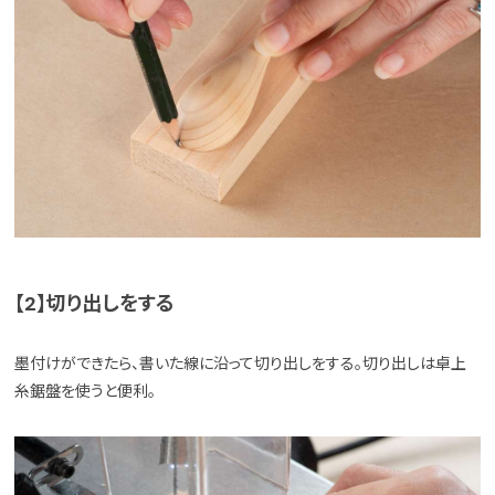
【2】切り出しをする
墨付けができたら、書いた線に沿って切り出しをする。切り出しは卓上
糸鋸盤を使うと便利。