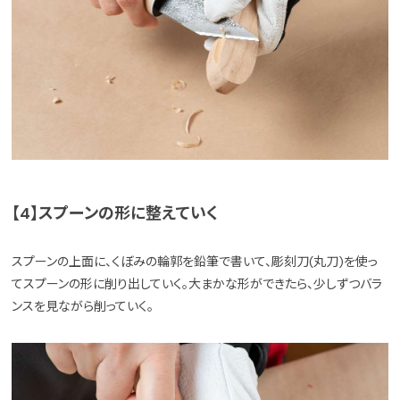
【4】スプーンの形に整えていく
スプーンの上面に、くぼみの輪郭を鉛筆で書いて、彫刻刀(丸刀)を使っ
てスプーンの形に削り出していく。大まかな形ができたら、少しずつバラ
ンスを見ながら削っていく。