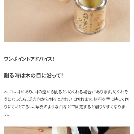
ワンポイントアドバイス！
削る時は木の目に沿って！
木には目があり、目の逆から削ると、めくれる場合があります。めくれそ
うになったら、逆方向から削るときれいに削れます。材料を手に持って削
りにくいところは、写真のような台などで固定すると削りやすくなりま
す。