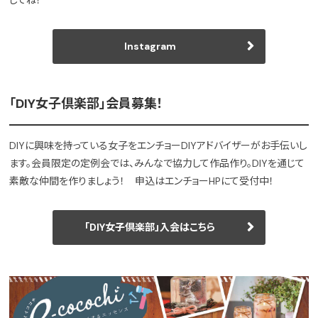
Instagram
「DIY女子倶楽部」会員募集！
DIYに興味を持っている女子をエンチョーDIYアドバイザーがお手伝いし
ます。会員限定の定例会では、みんなで協力して作品作り。DIYを通じて
素敵な仲間を作りましょう！ 申込はエンチョーHPにて受付中！
「DIY女子倶楽部」入会はこちら