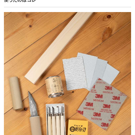
使ったのはコレ