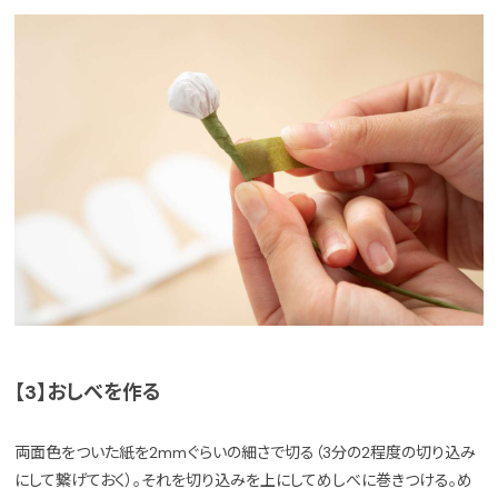
【3】おしべを作る
両面色をついた紙を2mmぐらいの細さで切る（3分の2程度の切り込み
にして繋げておく）。それを切り込みを上にしてめしべに巻きつける。め