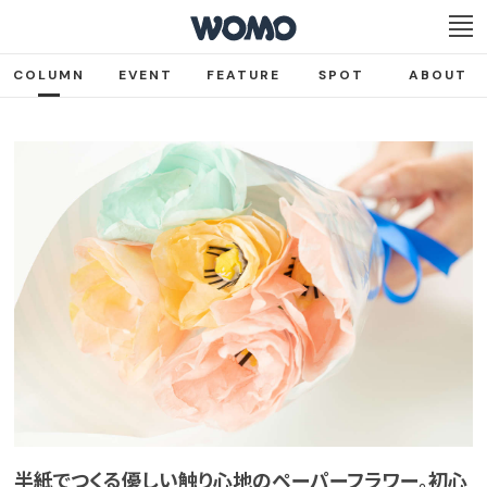
COLUMN
EVENT
FEATURE
SPOT
ABOUT
半紙でつくる優しい触り心地のペーパーフラワー。初心