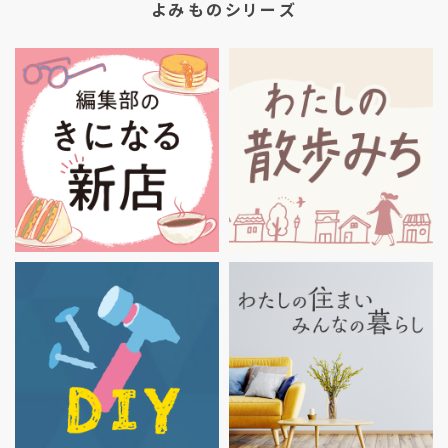
よみものシリーズ