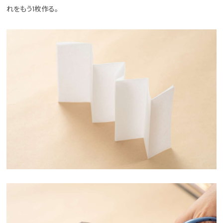
れをもう1枚作る。