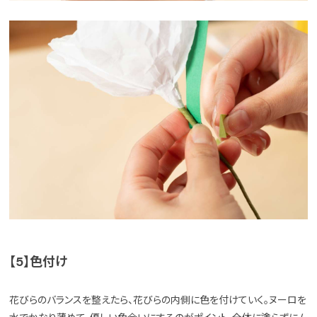
【5】色付け
花びらのバランスを整えたら、花びらの内側に色を付けていく。ヌーロを