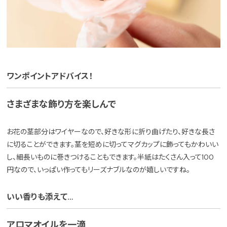
ワンポイントアドバイス！
さまざまな飾り方を楽しんで
お花の茎部分はワイヤーなので、好きな形に折り曲げたり、好きな長さ
に切ることができます。茎を短めに切ってマグカップに飾ってもかわいい
し、細長いものに巻きつけることもできます。半紙はたくさん入って100
円なので、いっぱい作ってもリーズナブルなのが嬉しいですね。
いい香りも添えて…
アロマオイルを一滴