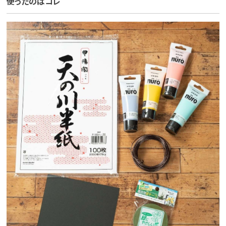
使ったのはコレ