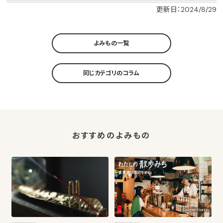
更新日：2024/8/29
よみもの一覧
同じカテゴリのコラム
おすすめのよみもの