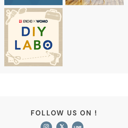
FOLLOW US ON !