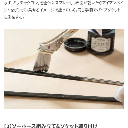
まず「ミッチャクロン」を全体にスプレーし、表面が乾いたらアイアンペイ
ントをポンポン乗せるイメージで塗っていく。同じ手順でパイプソケット
も塗装する。
【3】ソーホース組み立て＆ソケット取り付け