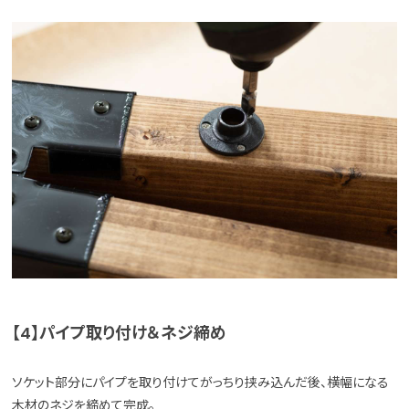
【4】パイプ取り付け＆ネジ締め
ソケット部分にパイプを取り付けてがっちり挟み込んだ後、横幅になる
木材のネジを締めて完成。