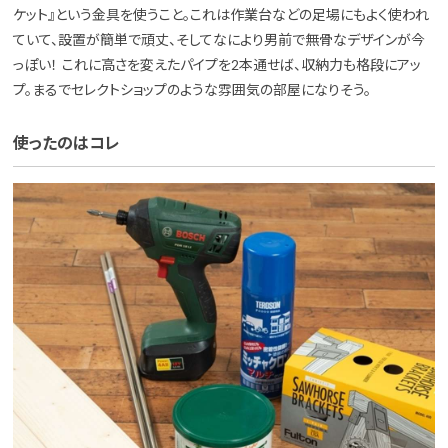
ケット』という金具を使うこと。これは作業台などの足場にもよく使われ
ていて、設置が簡単で頑丈、そしてなにより男前で無骨なデザインが今
っぽい！ これに高さを変えたパイプを2本通せば、収納力も格段にアッ
プ。まるでセレクトショップのような雰囲気の部屋になりそう。
使ったのはコレ