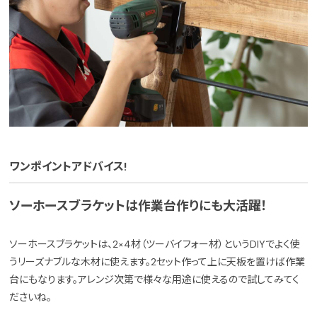
ワンポイントアドバイス!
ソーホースブラケットは作業台作りにも大活躍！
ソーホースブラケットは、2×4材（ツーバイフォー材）というDIYでよく使
うリーズナブルな木材に使えます。2セット作って上に天板を置けば作業
台にもなります。アレンジ次第で様々な用途に使えるので試してみてく
ださいね。