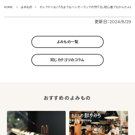
HOME
よみもの
セレクトショップのようなハンガーラックの作り方。初心者でもかんたんDIY
更新日：2024/8/29
よみもの一覧
同じカテゴリのコラム
おすすめのよみもの