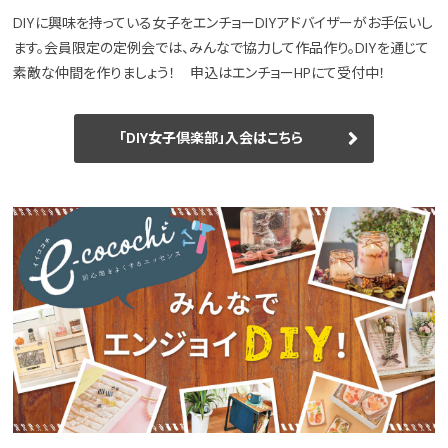
DIYに興味を持っている女子をエンチョーDIYアドバイザーがお手伝いし
ます。会員限定の定例会では、みんなで協力して作品作り。DIYを通じて
素敵な仲間を作りましょう！ 申込はエンチョーHPにて受付中！
「DIY女子倶楽部」入会はこちら