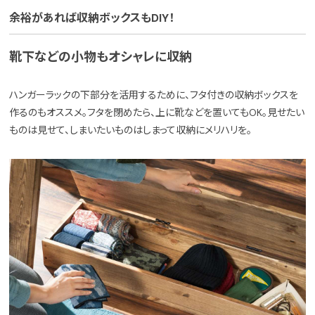
余裕があれば収納ボックスもDIY！
靴下などの小物もオシャレに収納
ハンガーラックの下部分を活用するために、フタ付きの収納ボックスを
作るのもオススメ。フタを閉めたら、上に靴などを置いてもOK。見せたい
ものは見せて、しまいたいものはしまって収納にメリハリを。