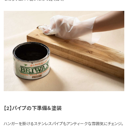
【2】パイプの下準備＆塗装
ハンガーを掛けるステンレスパイプもアンティークな雰囲気にチェンジ。