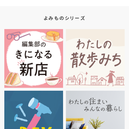
よみものシリーズ