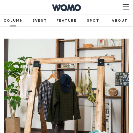
COLUMN
EVENT
FEATURE
SPOT
ABOUT