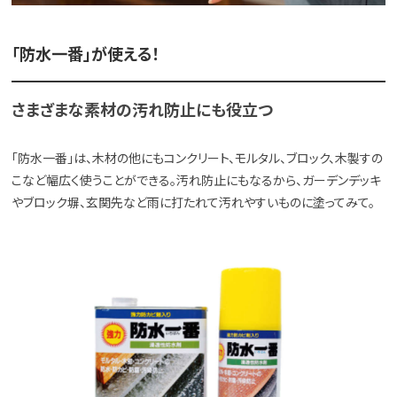
「防水一番」が使える！
さまざまな素材の汚れ防止にも役立つ
「防水一番」は、木材の他にもコンクリート、モルタル、ブロック、木製すの
こなど幅広く使うことができる。汚れ防止にもなるから、ガーデンデッキ
やブロック塀、玄関先など雨に打たれて汚れやすいものに塗ってみて。