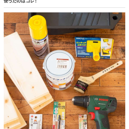
使ったのはコレ！