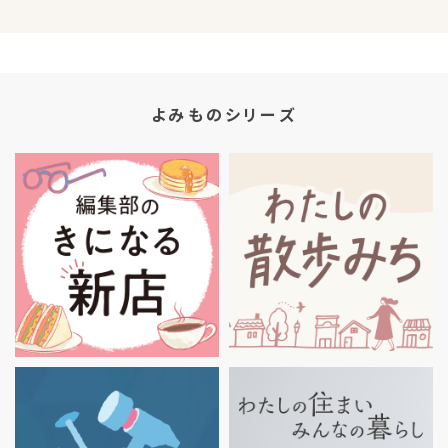
よみものシリーズ