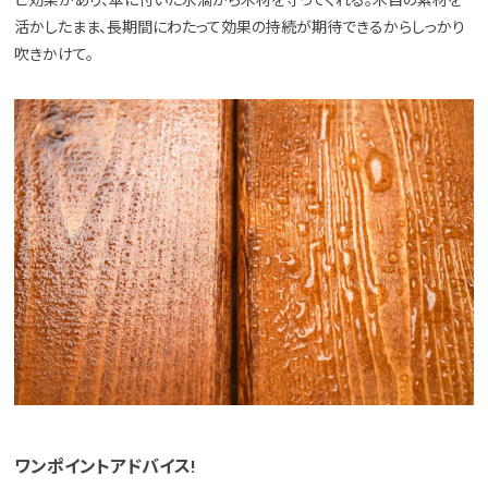
ビ効果があり、傘に付いた水滴から木材を守ってくれる。木目の素材を
活かしたまま、長期間にわたって効果の持続が期待できるからしっかり
吹きかけて。
ワンポイントアドバイス!