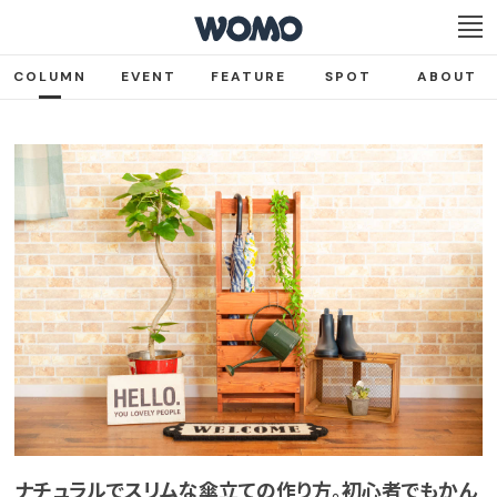
COLUMN
EVENT
FEATURE
SPOT
ABOUT
ナチュラルでスリムな傘立ての作り方。初心者でもかん