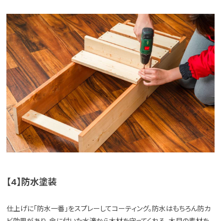
【4】防水塗装
仕上げに「防水一番」をスプレーしてコーティング。防水はもちろん防カ