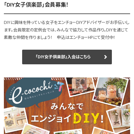
「DIY女子倶楽部」会員募集！
DIYに興味を持っている女子をエンチョーDIYアドバイザーがお手伝いし
ます。会員限定の定例会では、みんなで協力して作品作り。DIYを通じて
素敵な仲間を作りましょう！ 申込はエンチョーHPにて受付中！
「DIY女子倶楽部」入会はこちら