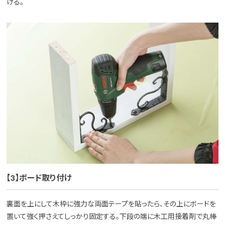
ける。
【3】ボード取り付け
裏面を上にして木枠に強力な両面テープを貼ったら、その上にボードを
置いて強く押さえてしっかり固定する。下段の端に木工用接着剤で丸棒