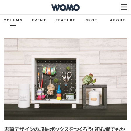
COLUMN
EVENT
FEATURE
SPOT
ABOUT
男前デザインの収納ボックスをつくろう! 初心者でもか