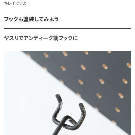
キレイですよ
フックも塗装してみよう
ヤスリでアンティーク調フックに