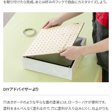
を取り付けたら完成。あとは好みのフックで自由にカスタマイズしよう。
DIYアドバイザーより
穴あきボードのような平らな面の塗装には、ローラーバケが便利です。
塗料をまんべんなく塗れるので、穴に塗料が入り込みにくく、仕上がりも