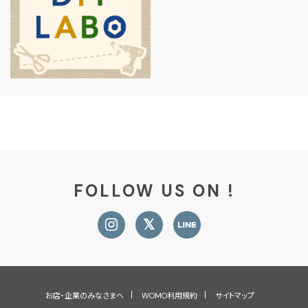
FOLLOW US ON !
お店・企業のみなさまへ
WOMO利用規約
サイトマップ