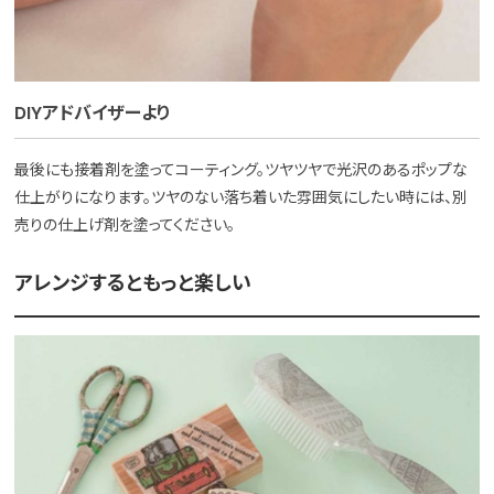
DIYアドバイザーより
最後にも接着剤を塗ってコーティング。ツヤツヤで光沢のあるポップな
仕上がりになります。ツヤのない落ち着いた雰囲気にしたい時には、別
売りの仕上げ剤を塗ってください。
アレンジするともっと楽しい