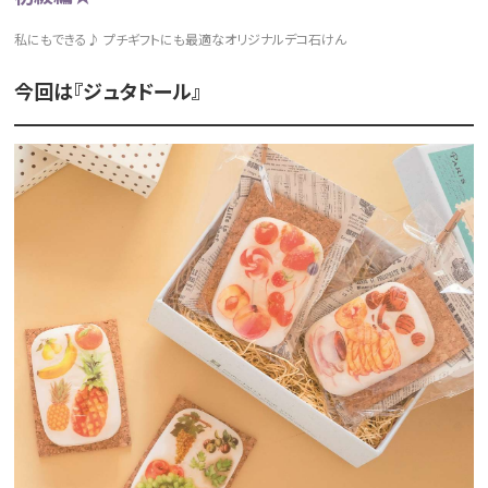
私にもできる♪ プチギフトにも最適なオリジナルデコ石けん
今回は『ジュタドール』