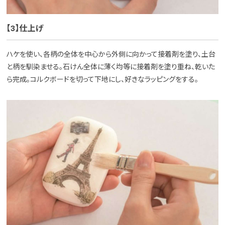
【3】仕上げ
ハケを使い、各柄の全体を中心から外側に向かって接着剤を塗り、土台
と柄を馴染ませる。石けん全体に薄く均等に接着剤を塗り重ね、乾いた
ら完成。コルクボードを切って下地にし、好きなラッピングをする。