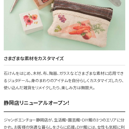
さまざまな素材をカスタマイズ
石けんをはじめ、木材、布、陶器、ガラスなどさまざまな素材に応用でき
るジュタドール。身のまわりのアイテムを自分らしくカスタマイズしたり、
使い込んだ雑貨をリメイクしたり、楽しみ方は無限大。
静岡店リニューアルオープン！
ジャンボエンチョー静岡店が、生活館・園芸館・DIY館の3つのエリアに分
かれ、お客様の快適な暮らしをさらに応援。DIY館には、女性も気軽に利