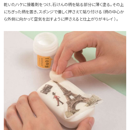
乾いたハケに接着剤をつけ、石けんの柄を貼る部分に薄く塗る。その上
にちぎった柄を置き、スポンジで優しく押さえて貼り付ける（柄の中心か
ら外側に向かって空気を出すように押さえると仕上がりがキレイ ）。