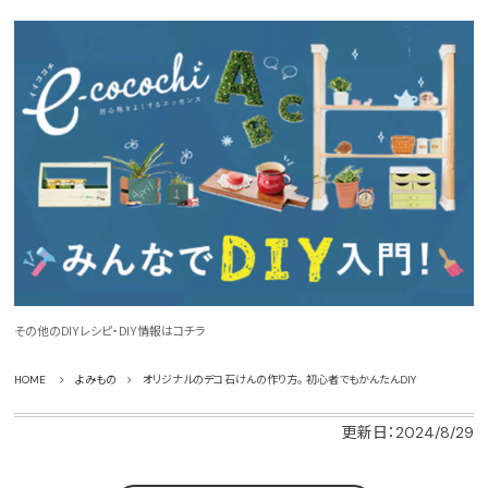
その他のDIYレシピ・DIY情報はコチラ
HOME
よみもの
オリジナルのデコ石けんの作り方。 初心者でもかんたんDIY
更新日：2024/8/29