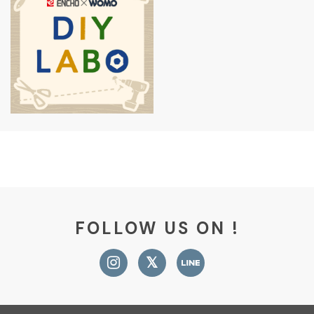
FOLLOW US ON !