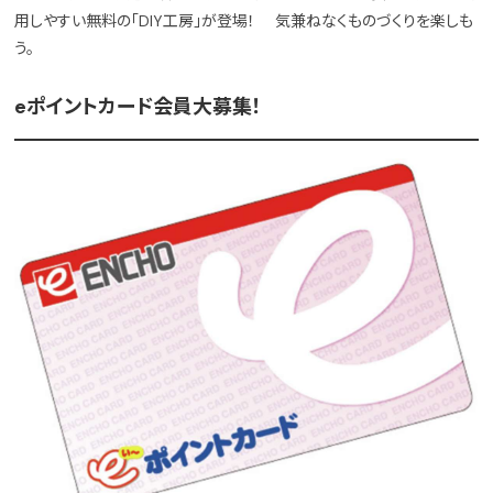
用しやすい無料の「DIY工房」が登場！ 気兼ねなくものづくりを楽しも
う。
eポイントカード会員大募集！