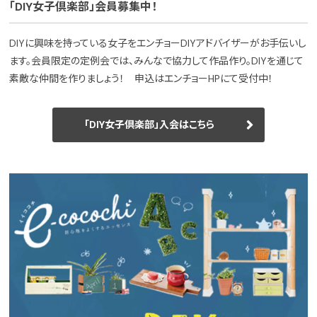
「DIY女子倶楽部」会員募集中！
DIYに興味を持っている女子をエンチョーDIYアドバイザーがお手伝いし
ます。会員限定の定例会では、みんなで協力して作品作り。DIYを通じて
素敵な仲間を作りましょう！ 申込はエンチョーHPにて受付中！
「DIY女子倶楽部」入会はこちら