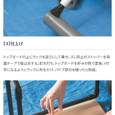
【３】仕上げ
トップボードの上にラックを逆さにして乗せ、ズレ防止のストッパーを両
面テープで仮止めする。釘を打ち、トップボードを好みの色で塗装。Vの
字になるようにラックに布をかけ、パイプ部分を縫ったら完成。