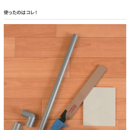
使ったのはコレ！