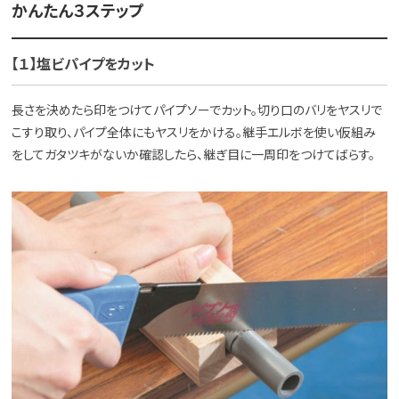
かんたん３ステップ
【１】塩ビパイプをカット
長さを決めたら印をつけてパイプソーでカット。切り口のバリをヤスリで
こすり取り、パイプ全体にもヤスリをかける。継手エルボを使い仮組み
をしてガタツキがないか確認したら、継ぎ目に一周印をつけてばらす。