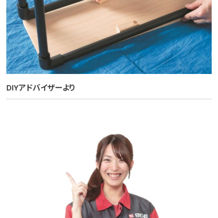
DIYアドバイザーより