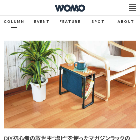
COLUMN
EVENT
FEATURE
SPOT
ABOUT
DIY初心者の救世主“塩ビ”を使ったマガジンラックの