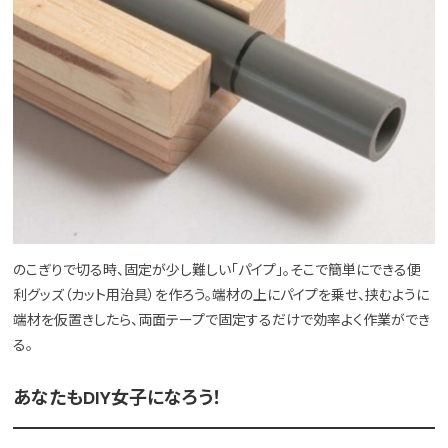
のこぎりで切る時、固定が少し難しい「パイプ」。そこで簡単にできる便
利グッズ（カット用治具）を作ろう。端材の上にパイプを乗せ、挟むように
端材を仮置きしたら、両面テープで固定するだけで効率よく作業ができ
る。
あなたもDIY女子になろう！