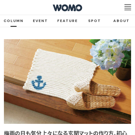
COLUMN
EVENT
FEATURE
SPOT
ABOUT
梅雨の日も気分上々になる玄関マットの作り方。初心