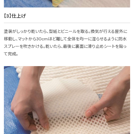
【3】仕上げ
塗装がしっかり乾いたら、型紙とビニールを取る。換気が行える屋外に
移動し、マットから30cmほど離して全体を均一に湿らせるように防水
スプレーを吹きかける。乾いたら、最後に裏面に滑り止めシートを貼っ
て完成。