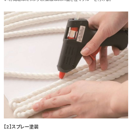
【2】スプレー塗装