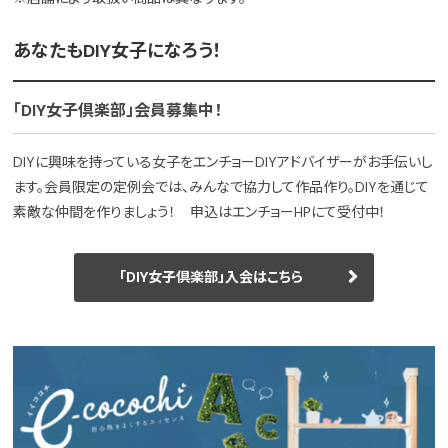
あなたもDIY女子になろう！
「DIY女子倶楽部」会員募集中！
DIYに興味を持っている女子をエンチョーDIYアドバイザーがお手伝いし
ます。会員限定の定例会では、みんなで協力して作品作り。DIYを通じて
素敵な仲間を作りましょう！ 申込はエンチョーHPにて受付中！
「DIY女子倶楽部」入会はこちら