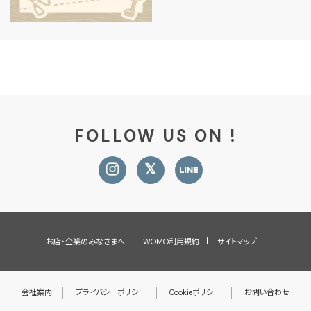
FOLLOW US ON !
お店・企業のみなさまへ
WOMO利用規約
サイトマップ
会社案内
プライバシーポリシー
Cookieポリシー
お問い合わせ