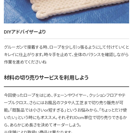
DIYアドバイザーより
グルーガンで接着する時、ロープを少し引っ張るようにして付けていくと
キレイに仕上がります。時々手を止めて、全体のバランスを確認しながら
作業を進めてくださいね
材料の切り売りサービスを利用しよう
今回使ったロープをはじめ、チェーンやワイヤー、クッションフロアやテ
ーブルクロス、さらにはお風呂のフタや人工芝まで切り売り販売が可
能。「既製品では小さいor短すぎる」というお悩みから、「ちょっとだけ使
いたい」という時にもオススメ。それぞれ10cm単位で切り売りできるか
ら、あらかじめ長さを決めてオーダーしよう。
※店舗により取扱い商品は異なります。