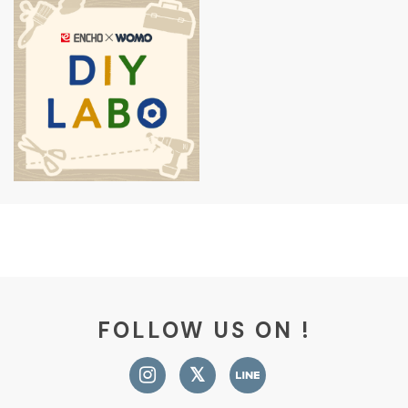
FOLLOW US ON !