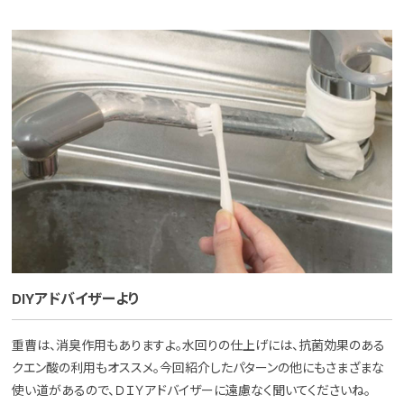
DIYアドバイザーより
重曹は、消臭作用もありますよ。水回りの仕上げには、抗菌効果のある
クエン酸の利用もオススメ。今回紹介したパターンの他にもさまざまな
使い道があるので、ＤＩＹアドバイザーに遠慮なく聞いてくださいね。