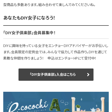
型商品も多数あります。組み合わせて楽しんでみてくださいね。
あなたもDIY女子になろう！
「DIY女子倶楽部」会員募集中！
DIYに興味を持っている女子をエンチョーDIYアドバイザーがお手伝いし
ます。会員限定の定例会では、みんなで協力して作品作り。DIYを通じて
素敵な仲間を作りましょう！ 申込はエンチョーHPにて受付中！
「DIY女子倶楽部」入会はこちら