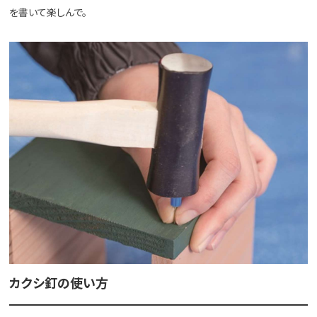
を書いて楽しんで。
カクシ釘の使い方