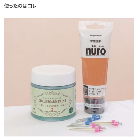
使ったのはコレ