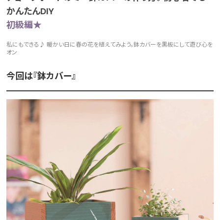
かんたんDIY
初級編★
私にもできる♪ 暖かい日に春の花を植えてみよう。鉢カバーを黒板にして遊び心を
オン
今回は『鉢カバー』