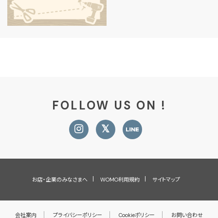
FOLLOW US ON !
お店・企業のみなさまへ
WOMO利用規約
サイトマップ
会社案内
プライバシーポリシー
Cookieポリシー
お問い合わせ