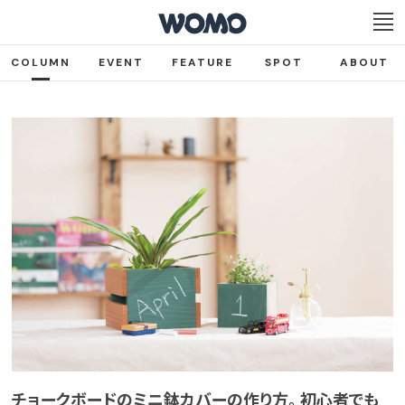
COLUMN
EVENT
FEATURE
SPOT
ABOUT
チョークボードのミニ鉢カバーの作り方。 初心者でも