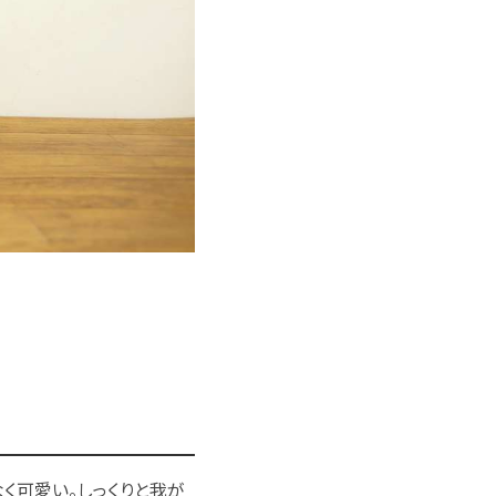
く可愛い。しっくりと我が