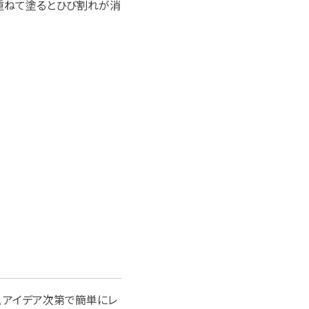
。重ねて塗るとひび割れが消
、アイデア次第で簡単にレ