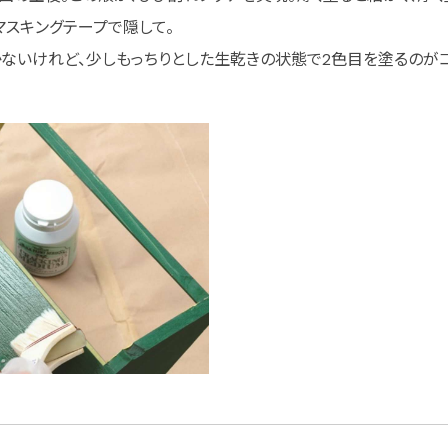
スキングテープで隠して。
かないけれど、少しもっちりとした生乾きの状態で2色目を塗るのがコ