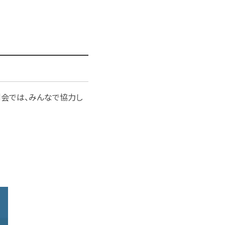
例会では、みんなで協力し