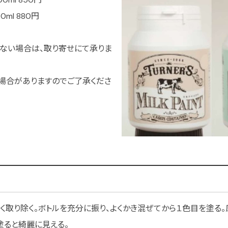
ml 880円
ない場合は、取り寄せにて承りま
場合がありますのでご了承くださ
く取り除く。ボトルを充分に振り、よくかき混ぜてから１色目を塗る。
塗ると綺麗に見える。