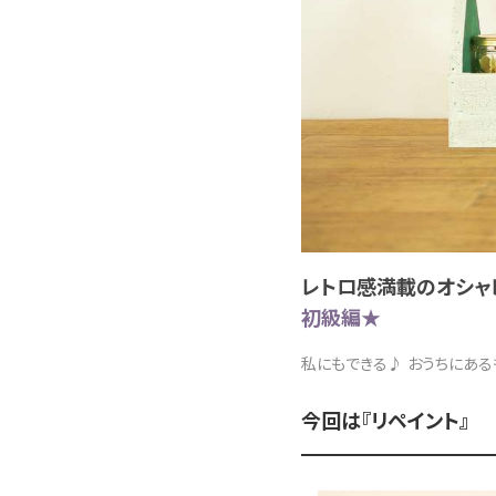
レトロ感満載のオシャ
初級編★
私にもできる♪ おうちにある
今回は『リペイント』