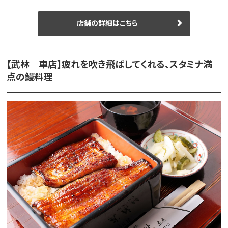
店舗の詳細はこちら
【武林 車店】疲れを吹き飛ばしてくれる、スタミナ満
点の鰻料理