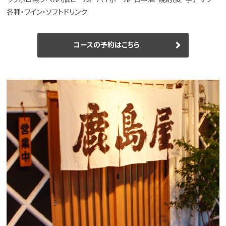
各種・ワイン・ソフトドリンク
コースの予約はこちら