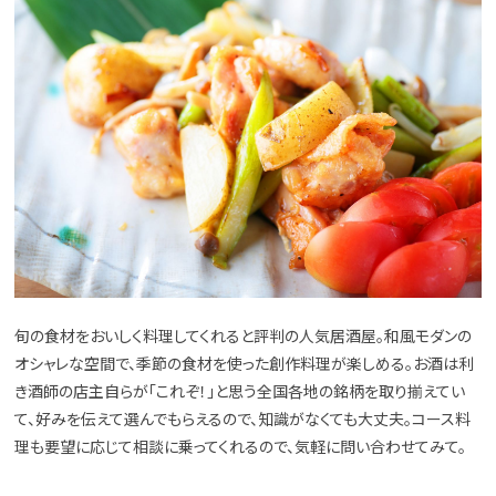
旬の食材をおいしく料理してくれると評判の人気居酒屋。和風モダンの
オシャレな空間で、季節の食材を使った創作料理が楽しめる。お酒は利
き酒師の店主自らが「これぞ！」と思う全国各地の銘柄を取り揃えてい
て、好みを伝えて選んでもらえるので、知識がなくても大丈夫。コース料
理も要望に応じて相談に乗ってくれるので、気軽に問い合わせてみて。