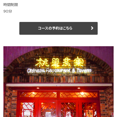
時間制限
90分
コースの予約はこちら