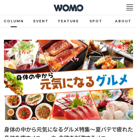
COLUMN
EVENT
FEATURE
SPOT
ABOUT
身体の中から元気になるグルメ特集～夏バテで疲れた