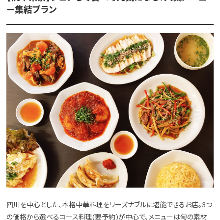
ー集結プラン
四川を中心とした、本格中華料理をリーズナブルに堪能できるお店。3つ
の価格から選べるコース料理(要予約)が中心で、メニューは旬の素材