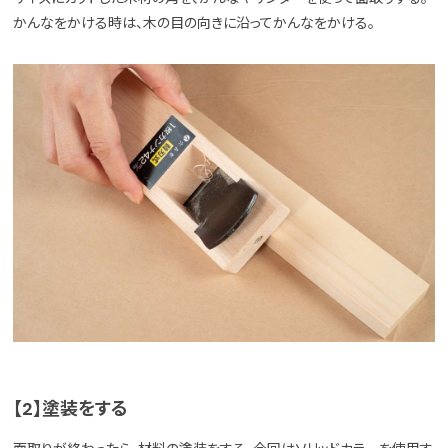
かんなをかける時は、木の目の向きに沿ってかんなをかける。
【2】塗装をする