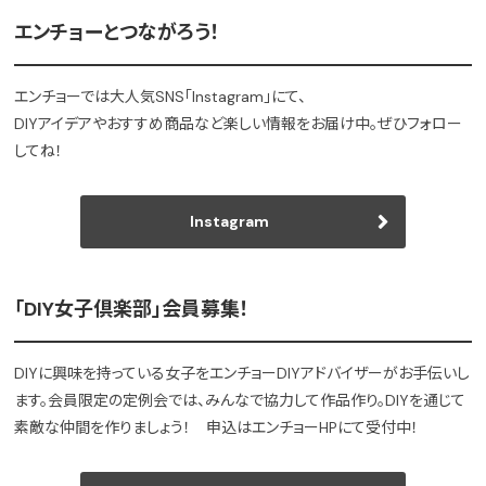
エンチョーとつながろう！
エンチョーでは大人気SNS「Instagram」にて、
DIYアイデアやおすすめ商品など楽しい情報をお届け中。ぜひフォロー
してね！
Instagram
「DIY女子倶楽部」会員募集！
DIYに興味を持っている女子をエンチョーDIYアドバイザーがお手伝いし
ます。会員限定の定例会では、みんなで協力して作品作り。DIYを通じて
素敵な仲間を作りましょう！ 申込はエンチョーHPにて受付中！