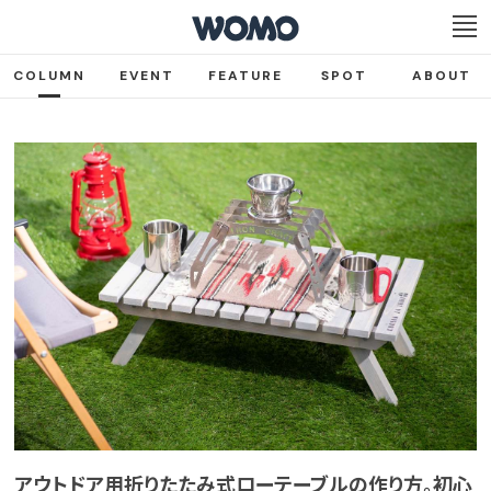
COLUMN
EVENT
FEATURE
SPOT
ABOUT
アウトドア用折りたたみ式ローテーブルの作り方。初心