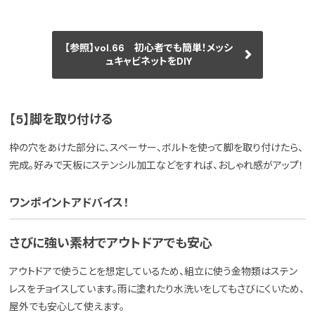
【参照】vol.66 初心者でも簡単！メッシ
ュキャビネットをDIY
【5】脚を取り付ける
枠の穴をあけた部分に、スペーサー、ボルトを使って脚を取り付けたら、
完成。好みで天板にステンシル加工などをすれば、おしゃれ感がアップ！
ワンポイントアドバイス！
さびに強い素材でアウトドアでも安心
アウトドアで使うことを想定しているため、組立に使う金物類はステン
レスをチョイスしています。雨に塗れたり水洗いをしてもさびにくいため、
屋外でも安心して使えます。