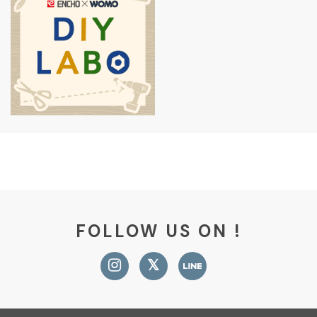
FOLLOW US ON !