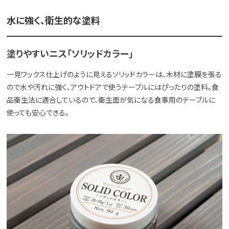
水に強く、衛生的な塗料
塗りやすいニス「ソリッドカラー」
一見ワックス仕上げのように見えるソリッドカラーは、木材に塗膜を張る
ので水や汚れに強く、アウトドアで使うテーブルにはぴったりの塗料。食
品衛生法に適合しているので、衛生面が気になる食事用のテーブルに
使っても安心できる。