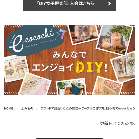
「DIY女子倶楽部」入会はこちら
HOME
よみもの
アウトドア用折りたたみ式ローテーブルの作り方。初心者でもかんたんDIY
更新日：2025/3/18