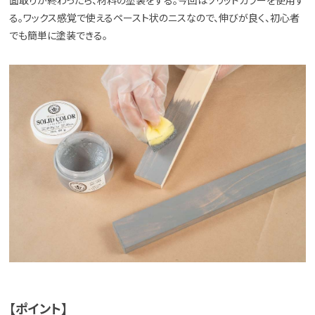
面取りが終わったら、材料の塗装をする。今回はソリッドカラーを使用す
る。ワックス感覚で使えるペースト状のニスなので、伸びが良く、初心者
でも簡単に塗装できる。
【ポイント】