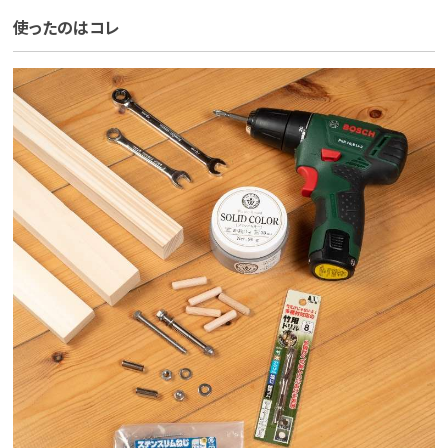
使ったのはコレ