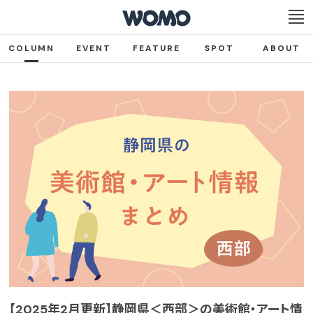
COLUMN
EVENT
FEATURE
SPOT
ABOUT
【2025年2月更新】静岡県＜西部＞の美術館・アート情