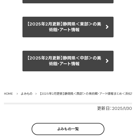
【2025年2月更新】静岡県＜東部＞の美
術館・アート情報
【2025年2月更新】静岡県＜中部＞の美
術館・アート情報
HOME
よみもの
【2025年2月更新】静岡県＜西部＞の美術館・アート情報まとめ＜浜松市
更新日：2025/1/30
よみもの一覧