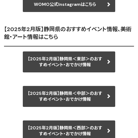
WOMO公式Instagramはこちら
【2025年2月版】静岡県のおすすめイベント情報、美術
館・アート情報はこちら
【2025年2月版】静岡県＜東部＞のおす
すめイベント・おでかけ情報
【2025年2月版】静岡県＜中部＞のおす
すめイベント・おでかけ情報
【2025年2月版】静岡県＜西部＞のおす
すめイベント・おでかけ情報