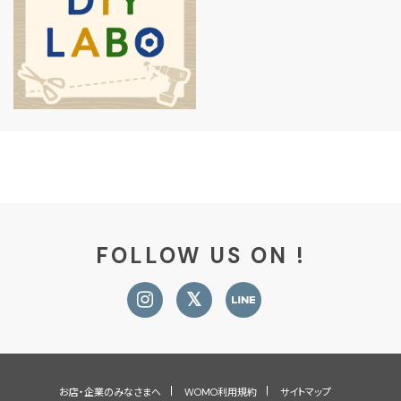
FOLLOW US ON !
お店・企業のみなさまへ
WOMO利用規約
サイトマップ